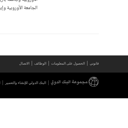
الجامعة الأوروبية وإ
قانوني
الحصول على المعلومات
الوظائف
الاتصال
البنك الدولي للإنشاء والتعمير
ا