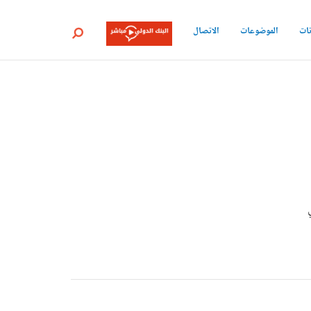
نات
الموضوعات
الاتصال
بحث