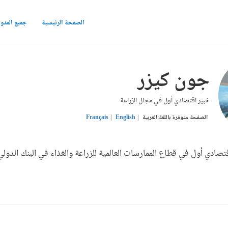
الصفحة الرئيسية
جميع المدو
جون كيزر
خبير اقتصادي أول في مجال الزراعة
الصفحة متوفرة باللغة:
العربية
English
Français
صادي أول في قطاع الممارسات العالمية للزراعة والغذاء في البنك الدولي