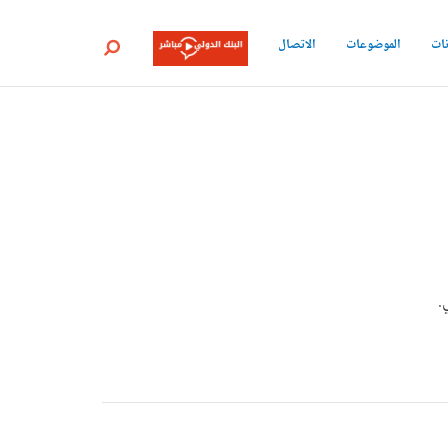
نات
الموضوعات
الاتصال
بحث
.