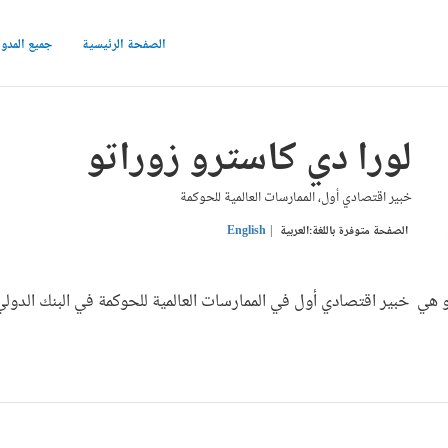
الصفحة الرئيسية
جميع المدو
لورا دي كاسترو زوراتو
خبير اقتصادي أول، الممارسات العالمية للحوكمة
الصفحة متوفرة باللغة:
العربية
English
و هي خبير اقتصادي أول في الممارسات العالمية للحوكمة في البنك الدولي