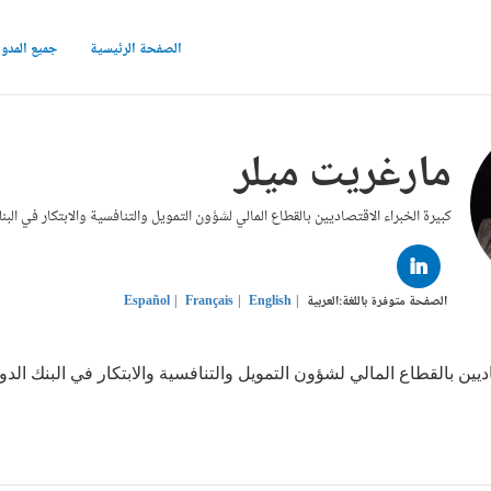
الصفحة الرئيسية
جميع المدو
مارغريت ميلر
كبيرة الخبراء الاقتصاديين بالقطاع المالي لشؤون التمويل والتنافسية والابتكار في البن
LINKED
IN
الصفحة متوفرة باللغة:
العربية
English
Français
Español
ديين بالقطاع المالي لشؤون التمويل والتنافسية والابتكار في البنك الدو