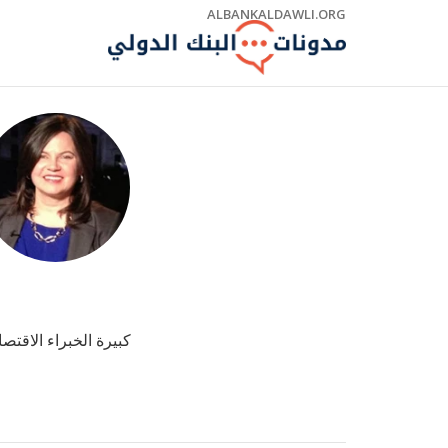
Skip
ALBANKALDAWLI.ORG
to
Main
Navigation
كبيرة الخبراء الاقتصا