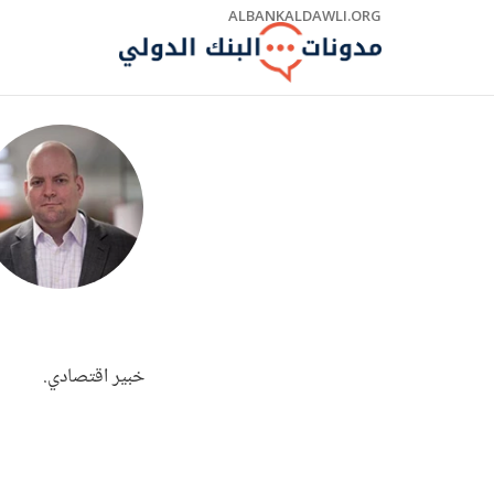
Skip
ALBANKALDAWLI.ORG
to
Main
Navigation
خبير اقتصادي.