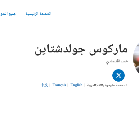
الصفحة الرئيسية
جميع المدو
ماركوس جولدشتاين
خبير اقتصادي
TWITTER
الصفحة متوفرة باللغة:
العربية
English
Français
中文