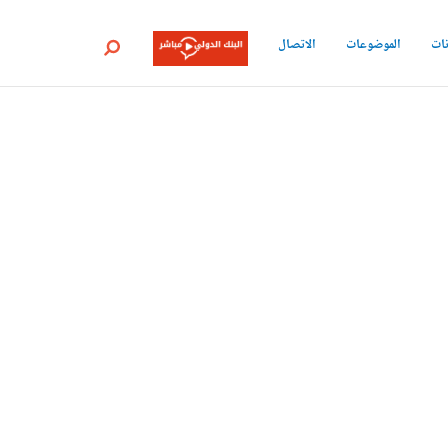
نات
الموضوعات
الاتصال
بحث