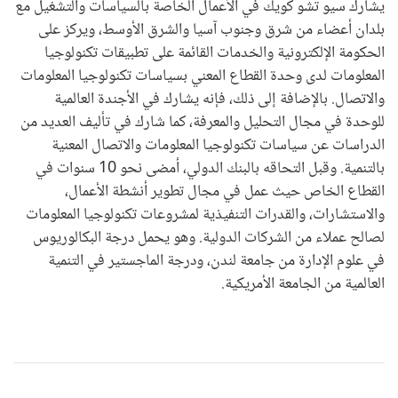
يشارك سيو تشو كويك في الأعمال الخاصة بالسياسات والتشغيل مع
بلدان أعضاء من شرق وجنوب آسيا والشرق الأوسط، ويركز على
الحكومة الإلكترونية والخدمات القائمة على تطبيقات تكنولوجيا
المعلومات لدى وحدة القطاع المعني بسياسات تكنولوجيا المعلومات
والاتصال. بالإضافة إلى ذلك، فإنه يشارك في الأجندة العالمية
للوحدة في مجال التحليل والمعرفة، كما شارك في تأليف العديد من
الدراسات عن سياسات تكنولوجيا المعلومات والاتصال المعنية
بالتنمية. وقبل التحاقه بالبنك الدولي، أمضى نحو 10 سنوات في
القطاع الخاص حيث عمل في مجال تطوير أنشطة الأعمال،
والاستشارات، والقدرات التنفيذية لمشروعات تكنولوجيا المعلومات
لصالح عملاء من الشركات الدولية. وهو يحمل درجة البكالوريوس
في علوم الإدارة من جامعة لندن، ودرجة الماجستير في التنمية
العالمية من الجامعة الأمريكية.