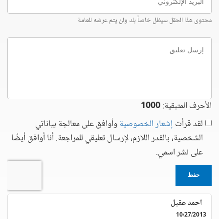
الإلكتروني
محتوى هذا الحقل سيظل خاصاً بك ولن يتم عرضه للعامة
إرسل
تعليق
الأحرف المتبقية:
1000
لقد قرأت
إشعار الخصوصية
وأوافق على معالجة بياناتي
الشخصية، بالقدر اللازم، لإرسال تعليقي للمراجعة. أنا أوافق أيضًا
على نشر اسمي.
حفظ
احمد عقيل
10/27/2013