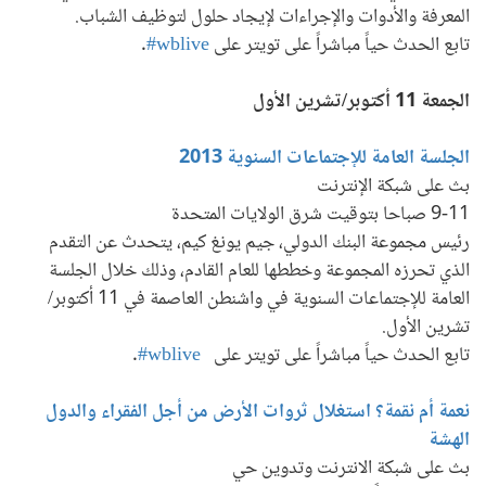
المعرفة والأدوات والإجراءات لإيجاد حلول لتوظيف الشباب.
تابع الحدث حياً مباشراً على تويتر على
wblive#
.
الجمعة 11 أكتوبر/تشرين الأول
الجلسة العامة للإجتماعات السنوية 2013
بث على شبكة الإنترنت
9-11 صباحا بتوقيت شرق الولايات المتحدة
رئيس مجموعة البنك الدولي، جيم يونغ كيم، يتحدث عن التقدم
الذي تحرزه المجموعة وخططها للعام القادم، وذلك خلال الجلسة
العامة للإجتماعات السنوية في واشنطن العاصمة في 11 أكتوبر/
تشرين الأول.
تابع الحدث حياً مباشراً على تويتر على
wblive#
.
نعمة أم نقمة؟ استغلال ثروات الأرض من أجل الفقراء والدول
الهشة
بث على شبكة الانترنت وتدوين حي