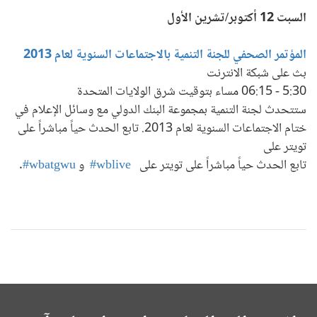
السبت 12 أكتوبر/تشرين الأول
المؤتمر الصحفي للجنة التنمية بالاجتماعات السنوية لعام 2013
بث على شبكة الانترنت
5:30 - 06:15 مساء بتوقيت شرق الولايات المتحدة
ستتحدث لجنة التنمية بمجموعة البنك الدولي مع وسائل الإعلام في
ختام الاجتماعات السنوية لعام 2013. تابع الحدث حياً مباشراً على
تويتر على
تابع الحدث حياً مباشراً على تويتر على
wblive#
و
wbatgwu#
.