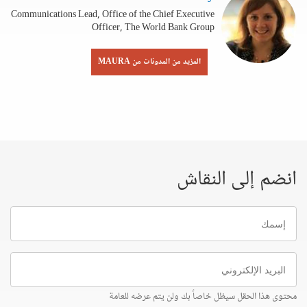
Communications Lead, Office of the Chief Executive
Officer, The World Bank Group
المزيد من المدونات من MAURA
انضم إلى النقاش
إسمك
البريد
الإلكتروني
محتوى هذا الحقل سيظل خاصاً بك ولن يتم عرضه للعامة