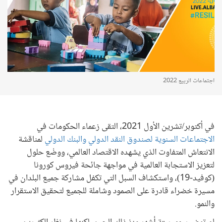
اجتماعات الربيع 2022
في أكتوبر/تشرين الأول 2021، التقى زعماء الحكومات في
الاجتماعات السنوية لصندوق النقد الدولي والبنك الدولي
لمناقشة
الانتعاش المتفاوت الذي يشهده الاقتصاد العالمي، ووضْع حلول
لتعزيز الاستجابة العالمية في مواجهة جائحة فيروس كورونا
(كوفيد-19)، واستكشاف السبل التي تكفل مشاركة جميع البلدان في
مسيرة خضراء قادرة على الصمود وشاملة للجميع لتحقيق الاستقرار
والنمو.