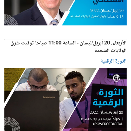
الأربعاء، 20 أبريل/نيسان - الساعة 11:00 صباحا توقيت شرق
الولايات المتحدة
الثورة الرقمية