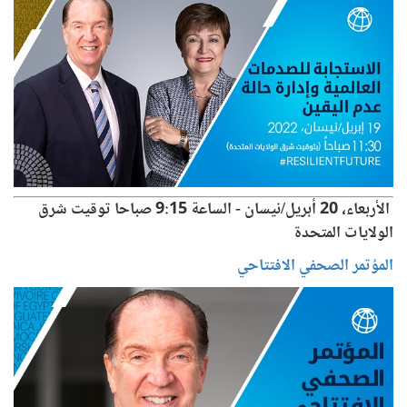
الأربعاء، 20 أبريل/نيسان - الساعة 9:15 صباحا توقيت شرق
الولايات المتحدة
المؤتمر الصحفي الافتتاحي