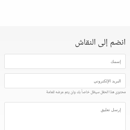
انضم إلى النقاش
إسمك
البريد
الإلكتروني
محتوى هذا الحقل سيظل خاصاً بك ولن يتم عرضه للعامة
إرسل
تعليق