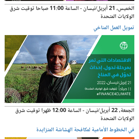
الخميس، 21 أبريل/نيسان - الساعة 11:00 صباحا توقيت شرق
الولايات المتحدة
تمويل العمل المناخي
الجمعة، 22 أبريل/نيسان - الساعة 12:00 ظهرا توقيت شرق
الولايات المتحدة
في الخطوط الأمامية لمكافحة الهشاشة المتزايدة