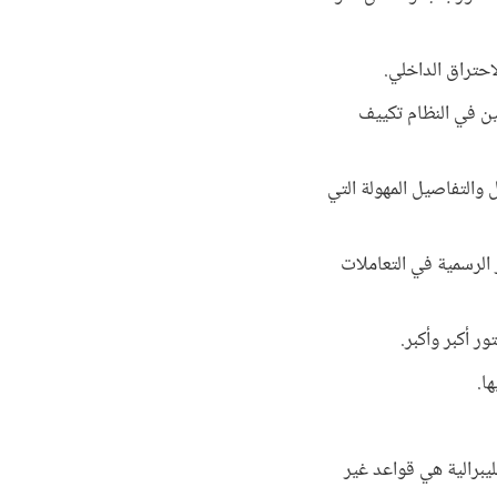
احتراق الداخلي.
ين في النظام تكييف
والتفاصيل المهولة التي
 الرسمية في التعاملات
ر أكبر وأكبر.
ا.
ليبرالية هي قواعد غير