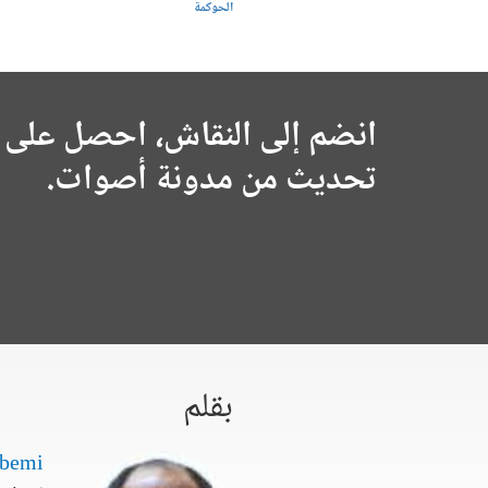
الحوكمة
انضم إلى النقاش، احصل على 
تحديث من مدونة أصوات.
بقلم
gbemi