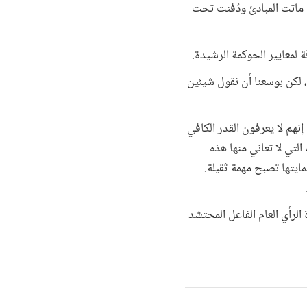
 ماتت المبادئ ودُفنت تحت
 لمعايير الحوكمة الرشيدة.
ق، لكن بوسعنا أن نقول شيئين
نهم لا يعرفون القدر الكافي
لتي لا تعاني منها هذه
ايتها تصبح مهمة ثقيلة.
لرأي العام الفاعل المحتشد