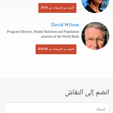
المزيد من المدونات من JENI
David Wilson
Program Director, Health Nutrition and Population
practice of the World Bank
المزيد من المدونات من DAVID
انضم إلى النقاش
إسمك