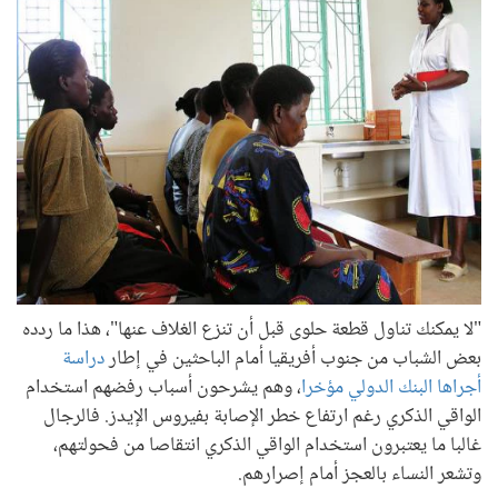
"لا يمكنك تناول قطعة حلوى قبل أن تنزع الغلاف عنها"، هذا ما ردده
بعض الشباب من جنوب أفريقيا أمام الباحثين في إطار
دراسة
أجراها البنك الدولي مؤخرا
، وهم يشرحون أسباب رفضهم استخدام
الواقي الذكري رغم ارتفاع خطر الإصابة بفيروس الإيدز. فالرجال
غالبا ما يعتبرون استخدام الواقي الذكري انتقاصا من فحولتهم،
وتشعر النساء بالعجز أمام إصرارهم.