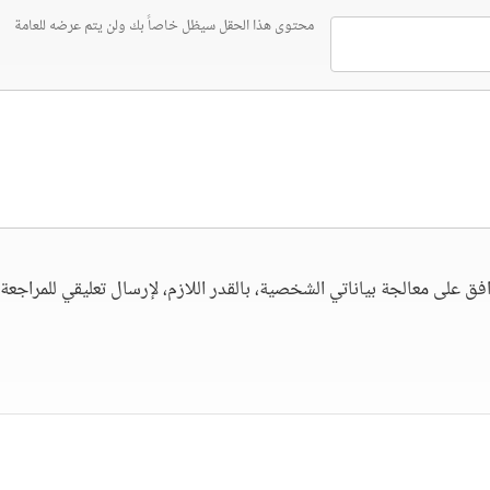
محتوى هذا الحقل سيظل خاصاً بك ولن يتم عرضه للعامة
فق على معالجة بياناتي الشخصية، بالقدر اللازم، لإرسال تعليقي للمراجعة. 