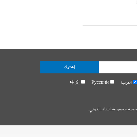
إشترك
العربية
Русский
中文
صية مجموعة البنك الدولي.