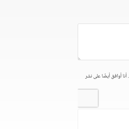
أنا أوافق أيضًا على نشر