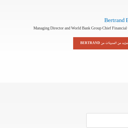
Bertrand 
Managing Director and World Bank Group Chief Financial 
مزيد من المدونات من BERTRAND