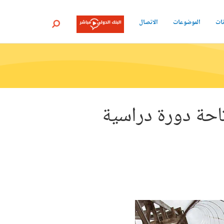
نات
الموضوعات
الاتصال
بحث
تاحة دورة دراسية