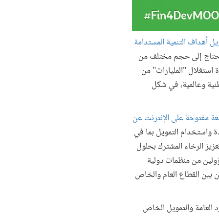
يل أهداف التنمية المستدامة
تاج إلى حجم مختلف من
 استغلال "المليارات" من
نية وعالمية، في شكل
ة مفتوحة على الإنترنت عن
ديدة واستخدام التمويل بما في
تعزيز الرخاء المشترك بحلول
سؤولين من منظمات دولية
 بين القطاع العام والخاص
رد العامة والتمويل الخاص