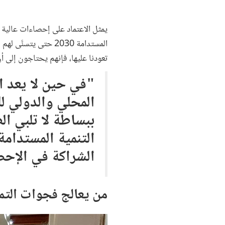
يمثل الاعتماد على إحصاءات عالية
المستدامة 2030 حتى
تعودنا عليها، فإنهم يحتاجون إلى أن
"في حين لا يعد ال
المحلي والدولي ل
ببساطة لا تلبي ال
الشراكة في الإحص
من يعالج فجوات التم