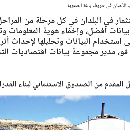
ب الأحيان في ظروف بالغة الصعوبة.
ثمار في البلدان في كل مرحلة من المرا
 بيانات أفضل، وإخفاء هوية المعلومات وت
ى استخدام البيانات وتحليلها لإحداث أثر 
و، مدير مجموعة بيانات اقتصاديات الت
ل المقدم من الصندوق الاستئماني لبناء القدر