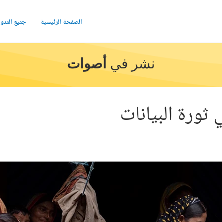
الصفحة الرئيسية
جميع المدو
نشر في
أصوات
 ثورة البيانات