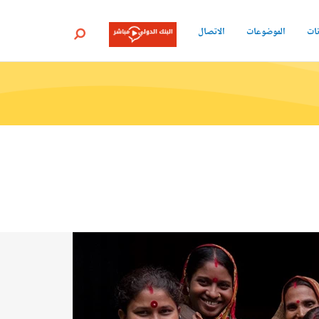
نات
الموضوعات
الاتصال
بحث