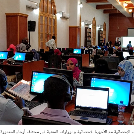
ت الإحصائية مع الأجهزة الإحصائية والوزارات المعنية في مختلف أرجاء المعمور