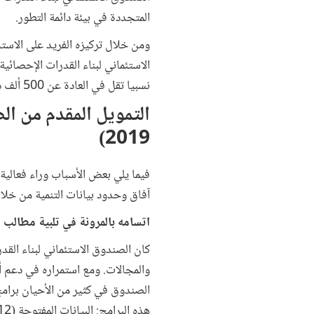
المتجددة في بيئة دائمة التطور.
ومن خلال تركيزه الفريد على الاستج
الاستئماني لبناء القدرات الإحصائي
نسبيا تقل في العادة عن 500 ألف دولار.
التمويل المقدم من ا
2019)
فيما يلي بعض الأسباب وراء فعالي
آفاق وحدود بيانات التنمية من خلا
اتسامه بالمرونة في تلبية مطالب 
كان الصندوق الاستئماني لبناء القد
والمجالات. ومع استمراره في دعم أو
الصندوق في كثير من الأحيان برامج