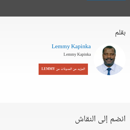
بقلم
Lemmy Kapinka
Lemmy Kapinka
المزيد من المدونات من LEMMY
انضم إلى النقاش