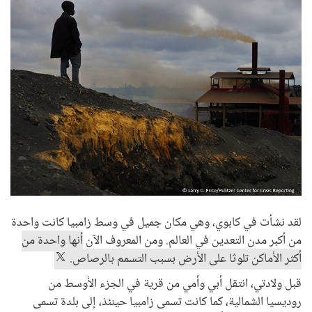
لقد نشأت في كابوي، وهي مكان جميل في وسط زامبيا كانت واحدة
من أكبر مدن التعدين في العالم. ومن المعروف الآن
أنها واحدة من
أكثر الأماكن تلوثا على الأرض بسبب التسمم بالرصاص.
قبل ولادتي، انتقل أبي وأمي من قرية في الجزء الأوسط من
روديسيا الشمالية، كما كانت تسمى زامبيا حينئذ، إلى بلدة تسمى