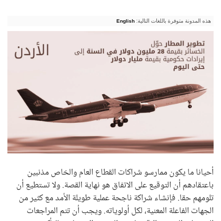
هذه المدونة متوفرة باللغات التالية:
English
أحيانا ما يكون ممارسو شراكات القطاع العام والخاص مذنبين
باعتقادهم أن التوقيع على الاتفاق هو نهاية القصة. ولا تستطيع أن
تلومهم حقا. فإنشاء شراكة ناجحة عملية طويلة الأمد مع كثير من
الجهات الفاعلة المعنية، لكل أولوياته. ويجب أن تتم المراجعات