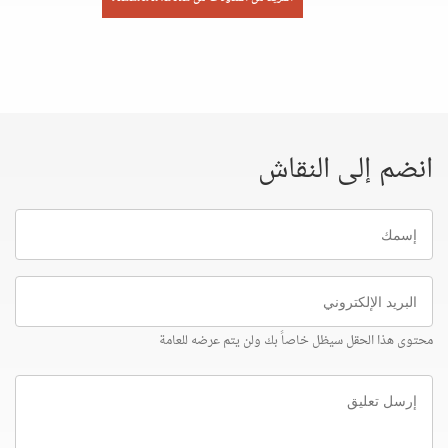
انضم إلى النقاش
إسمك
البريد
الإلكتروني
محتوى هذا الحقل سيظل خاصاً بك ولن يتم عرضه للعامة
إرسل
تعليق