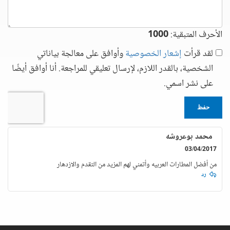
الأحرف المتبقية:
1000
لقد قرأت
إشعار الخصوصية
وأوافق على معالجة بياناتي
الشخصية، بالقدر اللازم، لإرسال تعليقي للمراجعة. أنا أوافق أيضًا
على نشر اسمي.
حفظ
محمد بوعروشه
03/04/2017
من أفضل المطارات العربيه وأتمني لهم المزيد من التقدم والازدهار
رد