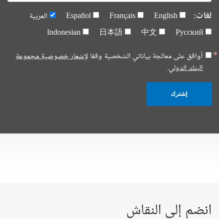
لغات:
English
Français
Español
العربية
Indonesian
日本語
中文
Русский
أوافق على معالجة بياناتي الشخصية وفقا
لإشعار خصوصية مجموعة
البنك الدولي.
إشترك
انضم إلى النقاش