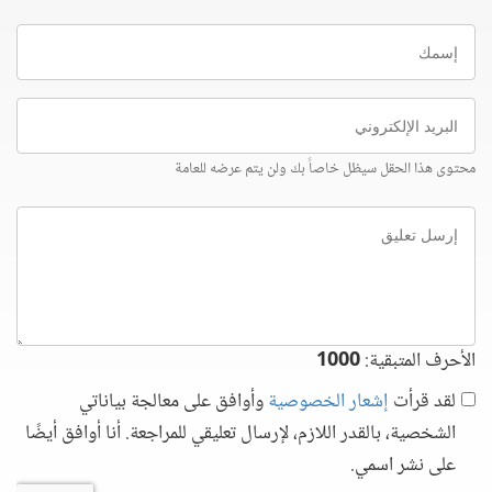
إسمك
البريد
الإلكتروني
محتوى هذا الحقل سيظل خاصاً بك ولن يتم عرضه للعامة
إرسل
تعليق
الأحرف المتبقية:
1000
لقد قرأت
إشعار الخصوصية
وأوافق على معالجة بياناتي
الشخصية، بالقدر اللازم، لإرسال تعليقي للمراجعة. أنا أوافق أيضًا
على نشر اسمي.