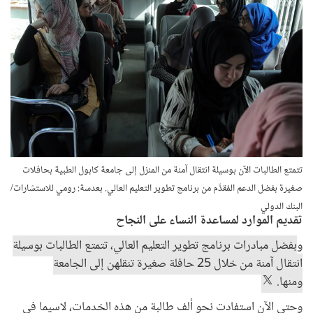
تتمتع الطالبات الآن بوسيلة انتقال آمنة من المنزل إلى جامعة كابول الطبية بحافلات
صغيرة بفضل الدعم المُقدَّم من برنامج تطوير التعليم العالي. بعدسة: رومي للاستشارات/
البنك الدولي
تقديم الموارد لمساعدة النساء على النجاح
و
بفضل مبادرات برنامج تطوير التعليم العالي، تتمتع الطالبات بوسيلة
انتقال آمنة من خلال 25 حافلة صغيرة تنقلهن إلى الجامعة
ومنها.
وحتى الآن استفادت نحو ألف طالبة من هذه الخدمات، لاسيما في