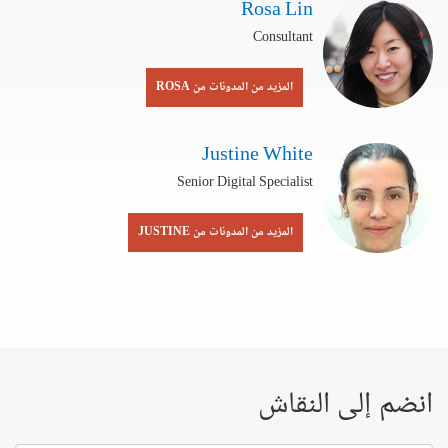
Rosa Lin
Consultant
المزيد من المدونات من ROSA
Justine White
Senior Digital Specialist
المزيد من المدونات من JUSTINE
انضم إلى النقاش