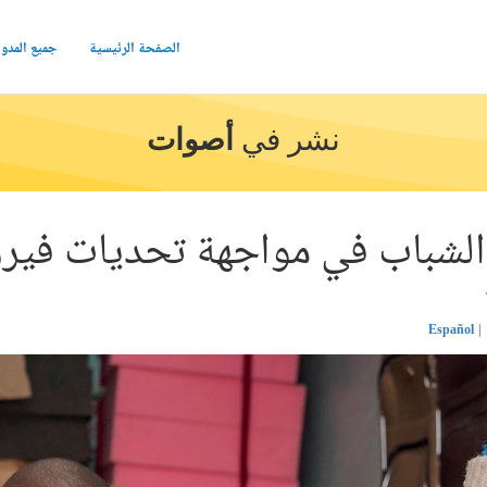
الصفحة الرئيسية
جميع المدو
نشر في
أصوات
لشباب في مواجهة تحديات فير
Español