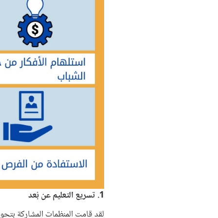
1. تسريع التعليم عن بُعد
لقد قامت المنظمات المشاركة بتحو