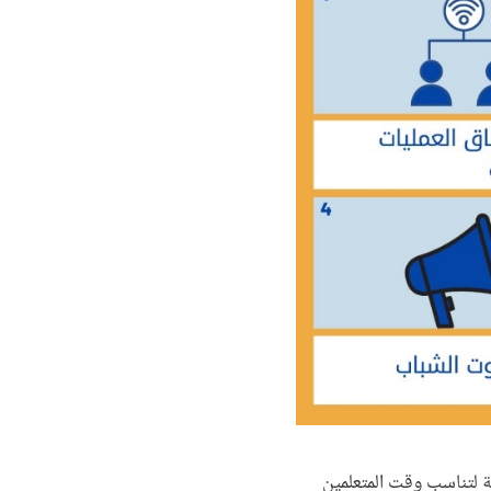
 لتناسب وقت المتعلمين