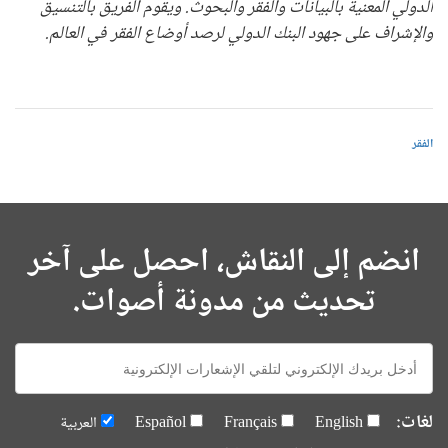
الدولي المعنية بالبيانات والفقر والبحوث. ويقوم الفريق بالتنسيق
والإشراف على جهود البنك الدولي لرصد أوضاع الفقر في العالم.
الفقر
انضم إلى النقاش، احصل على آخر
تحديث من مدونة أصوات.
E-
mail:
لغات:
English
Français
Español
العربية