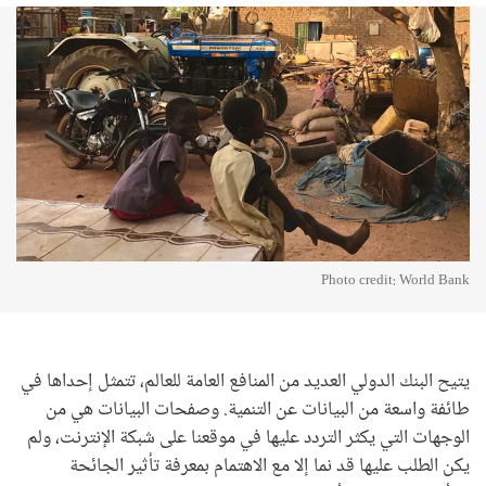
Photo credit: World Bank
يتيح البنك الدولي العديد من المنافع العامة للعالم، تتمثل إحداها في
طائفة واسعة من البيانات عن التنمية. وصفحات البيانات هي من
الوجهات التي يكثر التردد عليها في موقعنا على شبكة الإنترنت، ولم
يكن الطلب عليها قد نما إلا مع الاهتمام بمعرفة تأثير الجائحة