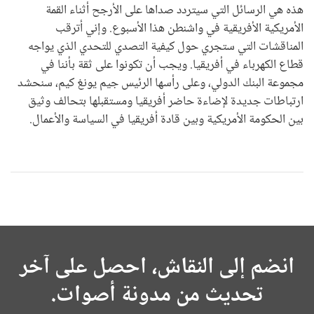
هذه هي الرسائل التي سيتردد صداها على الأرجح أثناء القمة
الأمريكية الأفريقية في واشنطن هذا الأسبوع. وإني أترقب
المناقشات التي ستجري حول كيفية التصدي للتحدي الذي يواجه
قطاع الكهرباء في أفريقيا. ويجب أن تكونوا على ثقة بأننا في
مجموعة البنك الدولي، وعلى رأسها الرئيس جيم يونغ كيم، سنحشد
ارتباطات جديدة لإضاءة حاضر أفريقيا ومستقبلها بتحالف وثيق
بين الحكومة الأمريكية وبين قادة أفريقيا في السياسة والأعمال.
انضم إلى النقاش، احصل على آخر
تحديث من مدونة أصوات.