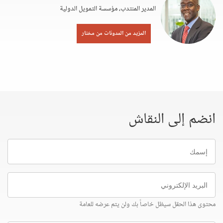
المدير المنتدب، مؤسسة التمويل الدولية
المزيد من المدونات من مختار
انضم إلى النقاش
إسمك
البريد
الإلكتروني
محتوى هذا الحقل سيظل خاصاً بك ولن يتم عرضه للعامة