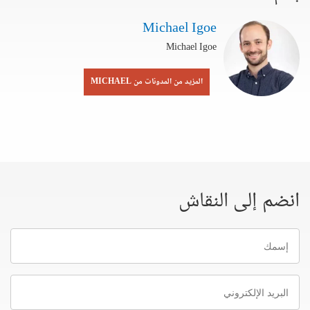
Michael Igoe
Michael Igoe
المزيد من المدونات من MICHAEL
انضم إلى النقاش
إسمك
البريد
الإلكتروني