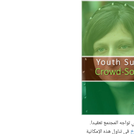
 تواجه المجتمع تعقيدا.
في تناول هذه الإمكانية