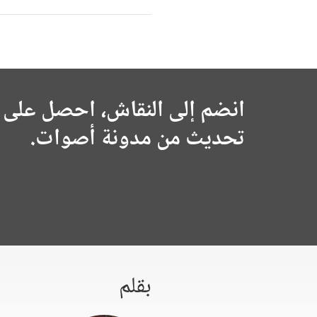
انضم إلى النقاش، احصل على 
تحديث من مدونة أصوات.
بقلم