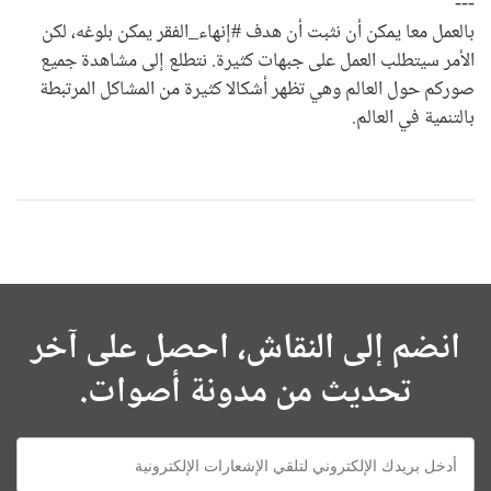
---
بالعمل معا يمكن أن نثبت أن هدف #إنهاء_الفقر يمكن بلوغه، لكن
الأمر سيتطلب العمل على جبهات كثيرة. نتطلع إلى مشاهدة جميع
صوركم حول العالم وهي تظهر أشكالا كثيرة من المشاكل المرتبطة
بالتنمية في العالم.
انضم إلى النقاش، احصل على آخر
تحديث من مدونة أصوات.
E-
mail: