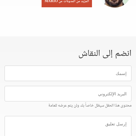
المزيد من المدونات من MARIO
انضم إلى النقاش
إسمك
البريد
الإلكتروني
محتوى هذا الحقل سيظل خاصاً بك ولن يتم عرضه للعامة
إرسل
تعليق