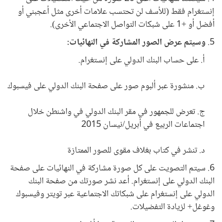
إنستغرام فقط (للأسف لن تحتسب علامات أخرى مثل أعجبني أو
أفضل أو +1 على شبكات التواصل الاجتماعي الأخرى).
5.
وسيتم عرض الصور المشاركة في النهائيات:
أ‌. على حساب البنك الدولي على إنستغرام.
ب‌. منشورة عبر ألبوم صور على صفحة البنك الدولي على فيسبوك
ج. تعرض للجمهور في مقر البنك الدولي في واشنطن خلال
اجتماعات الربيع في أبريل/نيسان 2015
د. تنشر في كتاب بغلاف مقوى للصور الممتازة
6. سيتم التصويت على كل صورة مشاركة في النهائيات على صفحة
البنك الدولي على إنستغرام. أعد نشر صورتك من صفحة البنك
الدولي على إنستغرام على شبكاتك الاجتماعية عبر تويتر وفيسبوك
وغوغل+ لزيادة التفضيلات.