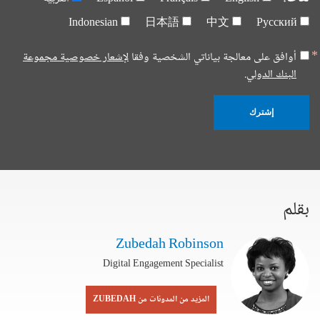
Indonesian
日本語
中文
Русский
أوافق على معالجة بياناتي الشخصية وفقا
لإشعار خصوصية مجموعة
البنك الدولي.
إشترك
بقلم
Zubedah Robinson
Digital Engagement Specialist
المزيد من المدونات من ZUBEDAH