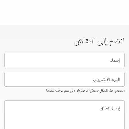
انضم إلى النقاش
إسمك
البريد
الإلكتروني
محتوى هذا الحقل سيظل خاصاً بك ولن يتم عرضه للعامة
إرسل
تعليق