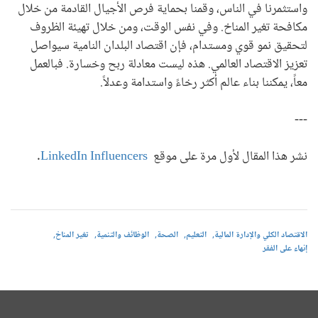
واستثمرنا في الناس، وقمنا بحماية فرص الأجيال القادمة من خلال
مكافحة تغير المناخ. وفي نفس الوقت، ومن خلال تهيئة الظروف
لتحقيق نمو قوي ومستدام، فإن اقتصاد البلدان النامية سيواصل
تعزيز الاقتصاد العالمي. هذه ليست معادلة ربح وخسارة. فبالعمل
معاً، يمكننا بناء عالم أكثر رخاءً واستدامة وعدلاً.
---
نشر هذا المقال لأول مرة على موقع
LinkedIn Influencers
.
الاقتصاد الكلي والإدارة المالية
التعليم
الصحة
الوظائف والتنمية
تغير المناخ
إنهاء على الفقر