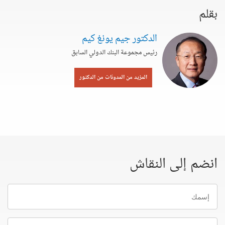
بقلم
الدكتور جيم يونغ كيم
رئيس مجموعة البنك الدولي السابق
المزيد من المدونات من الدكتور
انضم إلى النقاش
إسمك
البريد