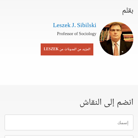
بقلم
Leszek J. Sibilski
Professor of Sociology
المزيد من المدونات من LESZEK
انضم إلى النقاش
إسمك