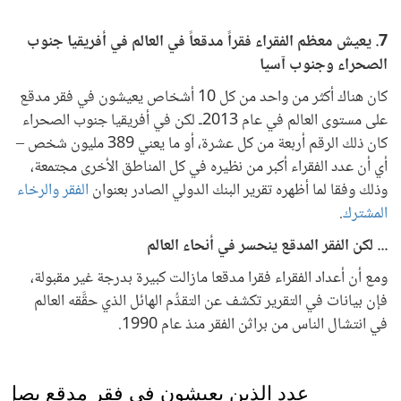
7. يعيش معظم الفقراء فقراً مدقعاً في العالم في أفريقيا جنوب
الصحراء وجنوب آسيا
كان هناك أكثر من واحد من كل 10 أشخاص يعيشون في فقر مدقع
على مستوى العالم في عام 2013ـ لكن في أفريقيا جنوب الصحراء
كان ذلك الرقم أربعة من كل عشرة، أو ما يعني 389 مليون شخص –
أي أن عدد الفقراء أكبر من نظيره في كل المناطق الأخرى مجتمعة،
وذلك وفقا لما أظهره تقرير البنك الدولي الصادر بعنوان
الفقر والرخاء
المشترك
.
... لكن الفقر المدقع ينحسر في أنحاء العالم
ومع أن أعداد الفقراء فقرا مدقعا مازالت كبيرة بدرجة غير مقبولة،
فإن بيانات في التقرير تكشف عن التقدُّم الهائل الذي حقَّقه العالم
في انتشال الناس من براثن الفقر منذ عام 1990.