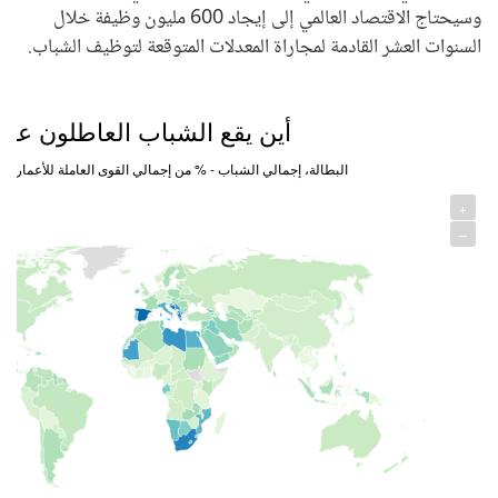
وسيحتاج الاقتصاد العالمي إلى إيجاد 600 مليون وظيفة خلال
السنوات العشر القادمة لمجاراة المعدلات المتوقعة لتوظيف الشباب.