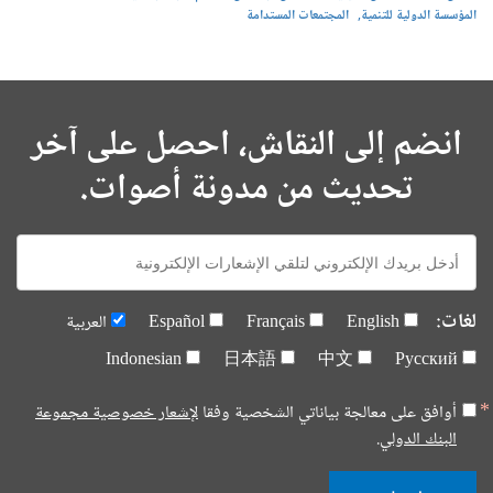
المؤسسة الدولية للتنمية
المجتمعات المستدامة
انضم إلى النقاش، احصل على آخر
تحديث من مدونة أصوات.
E-
mail:
لغات:
English
Français
Español
العربية
Indonesian
日本語
中文
Русский
أوافق على معالجة بياناتي الشخصية وفقا
لإشعار خصوصية مجموعة
البنك الدولي.