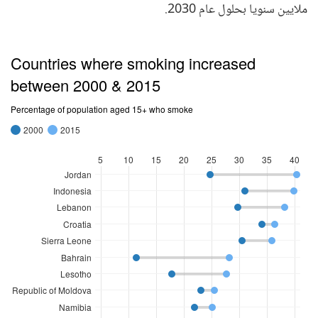
ملايين سنويا بحلول عام 2030.