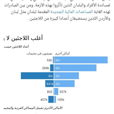
لمساندة الأفراد والبلدان الذين تأثَّروا بهذه الأزمة. ومن بين المبادرات
لهذه الغاية
المساعدات المالية الجديدة
المقدمة لبلدان مثل لبنان
والأردن اللذين يستضيفان أعدادا كبيرة من اللاجئين.