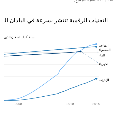
التقنيات الرقمية للجميع.