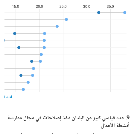
9. عدد قياسي كبير من البلدان تنفذ إصلاحات في مجال ممارسة
أنشطة الأعمال