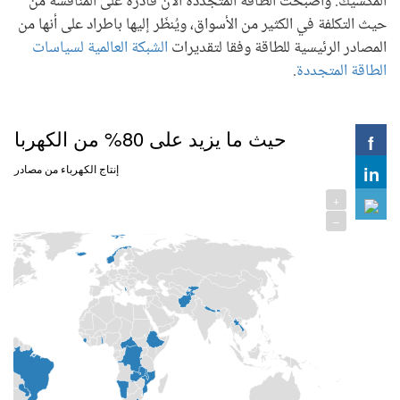
المكسيك. وأصبحت الطاقة المتجدِّدة الآن قادرة على المنافسة من
حيث التكلفة في الكثير من الأسواق، ويُنظَر إليها باطراد على أنها من
المصادر الرئيسية للطاقة وفقا لتقديرات
الشبكة العالمية لسياسات
الطاقة المتجددة
.