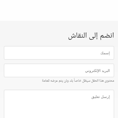
انضم إلى النقاش
إسمك
البريد
الإلكتروني
محتوى هذا الحقل سيظل خاصاً بك ولن يتم عرضه للعامة
إرسل
تعليق