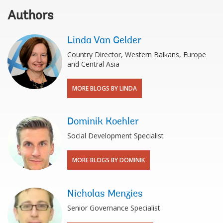
Authors
Linda Van Gelder
Country Director, Western Balkans, Europe
and Central Asia
MORE BLOGS BY LINDA
Dominik Koehler
Social Development Specialist
MORE BLOGS BY DOMINIK
Nicholas Menzies
Senior Governance Specialist