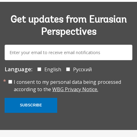
Get updates from Eurasian
Perspectives
E-
mail:
Language:
English
Русский
I consent to my personal data being processed
according to the
WBG Privacy Notice.
SUBSCRIBE