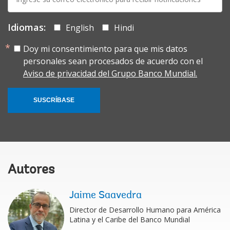
mail:
Idiomas:
English
Hindi
Doy mi consentimiento para que mis datos
personales sean procesados de acuerdo con el
Aviso de privacidad del Grupo Banco Mundial.
SUSCRÍBASE
Autores
Jaime Saavedra
Director de Desarrollo Humano para América
Latina y el Caribe del Banco Mundial