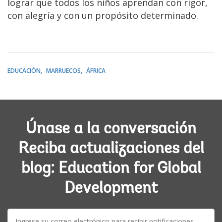
lograr que todos los niños aprendan con rigor,
con alegría y con un propósito determinado.
EDUCACIÓN
MARRUECOS
ÁFRICA
Únase a la conversación
Reciba actualizaciones del
blog: Education for Global
Development
E-