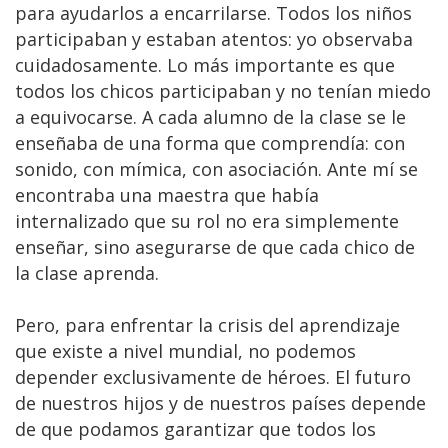
para ayudarlos a encarrilarse. Todos los niños
participaban y estaban atentos: yo observaba
cuidadosamente. Lo más importante es que
todos los chicos participaban y no tenían miedo
a equivocarse. A cada alumno de la clase se le
enseñaba de una forma que comprendía: con
sonido, con mímica, con asociación. Ante mí se
encontraba una maestra que había
internalizado que su rol no era simplemente
enseñar, sino asegurarse de que cada chico de
la clase aprenda.
Pero, para enfrentar la crisis del aprendizaje
que existe a nivel mundial, no podemos
depender exclusivamente de héroes. El futuro
de nuestros hijos y de nuestros países depende
de que podamos garantizar que todos los