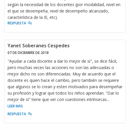
según la necesidad de los docentes (por modalidad, nivel en
el que se desempeña, nivel de desempeño alcanzado,
característica de la IE, etc).
RESPUESTA
Yanet Soberanes Cespedes
07 DE DICIEMBRE DE 2018
"Ayudar a cada docente a dar lo mejor de sí", se dice fácil,
pero muchas veces las acciones no son las adecuadas o
mejor dicho no son diferenciadas. Muy de acuerdo que el
docente es quien hace el cambio, pero también se requiere
que algunos se lo crean y esten motivados para desempeñar
su profesión y lograr que todos los niños aprendan. "Dar lo
mejor de sí" tiene que ver con cuestiones intrínsecas
...
LEER MÁS
RESPUESTA