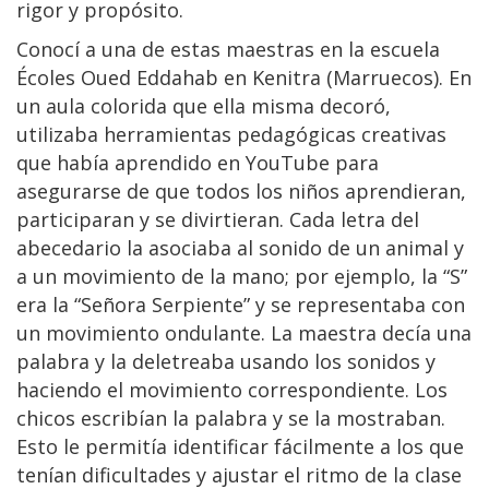
rigor y propósito.
Conocí a una de estas maestras en la escuela
Écoles Oued Eddahab en Kenitra (Marruecos). En
un aula colorida que ella misma decoró,
utilizaba herramientas pedagógicas creativas
que había aprendido en YouTube para
asegurarse de que todos los niños aprendieran,
participaran y se divirtieran. Cada letra del
abecedario la asociaba al sonido de un animal y
a un movimiento de la mano; por ejemplo, la “S”
era la “Señora Serpiente” y se representaba con
un movimiento ondulante. La maestra decía una
palabra y la deletreaba usando los sonidos y
haciendo el movimiento correspondiente. Los
chicos escribían la palabra y se la mostraban.
Esto le permitía identificar fácilmente a los que
tenían dificultades y ajustar el ritmo de la clase