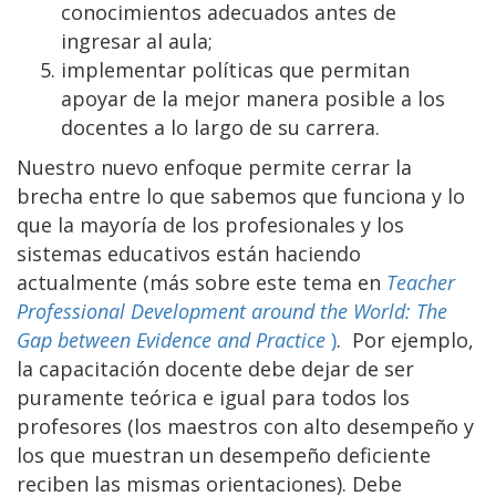
conocimientos adecuados antes de
ingresar al aula;
implementar políticas que permitan
apoyar de la mejor manera posible a los
docentes a lo largo de su carrera.
Nuestro nuevo enfoque permite cerrar la
brecha entre lo que sabemos que funciona y lo
que la mayoría de los profesionales y los
sistemas educativos están haciendo
actualmente (más sobre este tema en
Teacher
Professional Development around the World: The
Gap between Evidence and Practice
)
. Por ejemplo,
la capacitación docente debe dejar de ser
puramente teórica e igual para todos los
profesores (los maestros con alto desempeño y
los que muestran un desempeño deficiente
reciben las mismas orientaciones). Debe