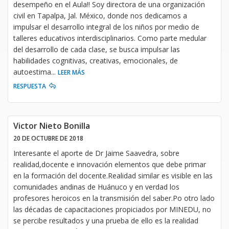
desempeño en el Aula!! Soy directora de una organización
civil en Tapalpa, Jal. México, donde nos dedicamos a
impulsar el desarrollo integral de los niños por medio de
talleres educativos interdisciplinarios. Como parte medular
del desarrollo de cada clase, se busca impulsar las
habilidades cognitivas, creativas, emocionales, de
autoestima
...
LEER MÁS
RESPUESTA
Victor Nieto Bonilla
20 DE OCTUBRE DE 2018
Interesante el aporte de Dr Jaime Saavedra, sobre
realidad,docente e innovación elementos que debe primar
en la formación del docente.Realidad similar es visible en las
comunidades andinas de Huánuco y en verdad los
profesores heroicos en la transmisión del saber.Po otro lado
las décadas de capacitaciones propiciados por MINEDU, no
se percibe resultados y una prueba de ello es la realidad