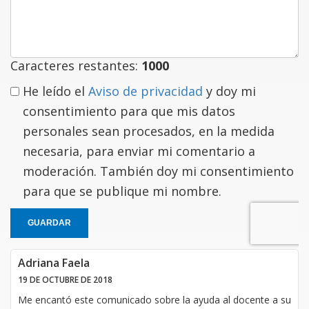
comentario
Caracteres restantes:
1000
He leído el
Aviso de privacidad
y doy mi
consentimiento para que mis datos
personales sean procesados, en la medida
necesaria, para enviar mi comentario a
moderación. También doy mi consentimiento
para que se publique mi nombre.
GUARDAR
Adriana Faela
19 DE OCTUBRE DE 2018
Me encantó este comunicado sobre la ayuda al docente a su