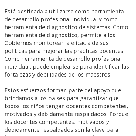
Está destinada a utilizarse como herramienta
de desarrollo profesional individual y como
herramienta de diagnóstico de sistemas. Como
herramienta de diagnóstico, permite a los
Gobiernos monitorear la eficacia de sus
políticas para mejorar las prácticas docentes.
Como herramienta de desarrollo profesional
individual, puede emplearse para identificar las
fortalezas y debilidades de los maestros.
Estos esfuerzos forman parte del apoyo que
brindamos a los países para garantizar que
todos los niños tengan docentes competentes,
motivados y debidamente respaldados. Porque
los docentes competentes, motivados y
debidamente respaldados son la clave para