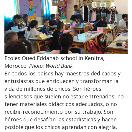
Ecoles Oued Eddahab school in Kenitra,
Morocco.
Photo: World Bank
En todos los países hay maestros dedicados y
entusiastas que enriquecen y transforman la
vida de millones de chicos. Son héroes
silenciosos que suelen no estar entrenados, no
tener materiales didácticos adecuados, o no
recibir reconocimiento por su trabajo. Son
héroes que desafían las estadísticas y hacen
posible que los chicos aprendan con alegría,