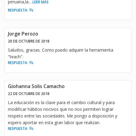
peruana,la
...
LEER MÁS
RESPUESTA
Jorge Perozo
20 DE OCTUBRE DE 2018
Saludos, gracias. Como puedo adquirir la herramienta
"teach".
RESPUESTA
Giohanna Solis Camacho
22 DE OCTUBRE DE 2018
La educación es la clave para el cambio cultural y para
modificar hábitos nocivos que no nos permiten lograr
respeto entre las sociedades. Me pongo a disposición y
espero aportar en esta gran labor que realizan.
RESPUESTA