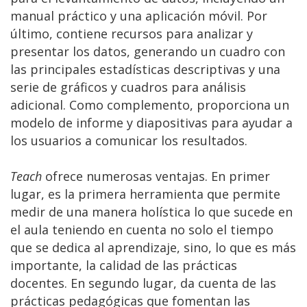
manual práctico y una aplicación móvil. Por
último, contiene recursos para analizar y
presentar los datos, generando un cuadro con
las principales estadísticas descriptivas y una
serie de gráficos y cuadros para análisis
adicional. Como complemento, proporciona un
modelo de informe y diapositivas para ayudar a
los usuarios a comunicar los resultados.
Teach
ofrece numerosas ventajas. En primer
lugar, es la primera herramienta que permite
medir de una manera holística lo que sucede en
el aula teniendo en cuenta no solo el tiempo
que se dedica al aprendizaje, sino, lo que es más
importante, la calidad de las prácticas
docentes. En segundo lugar, da cuenta de las
prácticas pedagógicas que fomentan las