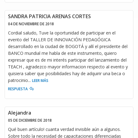
SANDRA PATRICIA ARENAS CORTES
04 DE NOVIEMBRE DE 2018
Cordial saludo, Tuve la oportunidad de participar en el
evento del TALLER DE INNOVACIÓN PEDAGÓGICA
desarrollado en la ciudad de BOGOTÁ y allí el presidente del
BANCO mundial me habla de este instrumento, quiero
expresar que es de mi interés participar del lanzamiento del
TEACH , agradezco mayor informacion respecto al evento y
quisiera saber que posibilidades hay de adquirir una beca o
patrocinio
...
LEER MÁS
RESPUESTA
Alejandra
05 DE DICIEMBRE DE 2018
Qué buen artículo! cuanta verdad invisible aún a algunos.
Sobre todo la necesidad de capacitaciones diferenciadas