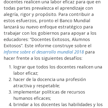
docentes realicen una labor eficaz para que en
todas partes prevalezca el aprendizaje con
alegría, rigor y propósito. Para contribuir a
estos esfuerzos, pronto el Banco Mundial
lanzará su nuevo enfoque estratégico para
trabajar con los gobiernos para apoyar a los
educadores: “Docentes Exitosos, Alumnos
Exitosos”. Este informe construye sobre el
Informe sobre el desarrollo mundial 2018
para
hacer frente a los siguientes desafíos:
lograr que todos los docentes realicen una
labor eficaz;
hacer de la docencia una profesión
atractiva y respetable;
implementar políticas de recursos
humanos eficaces;
brindar a los docentes las habilidades y los