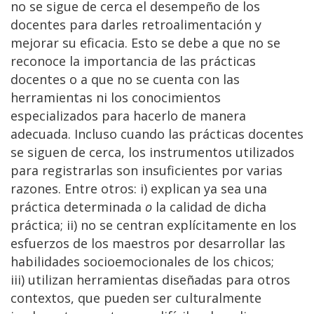
no se sigue de cerca el desempeño de los
docentes para darles retroalimentación y
mejorar su eficacia. Esto se debe a que no se
reconoce la importancia de las prácticas
docentes o a que no se cuenta con las
herramientas ni los conocimientos
especializados para hacerlo de manera
adecuada. Incluso cuando las prácticas docentes
se siguen de cerca, los instrumentos utilizados
para registrarlas son insuficientes por varias
razones. Entre otros: i) explican ya sea una
práctica determinada
o
la calidad de dicha
práctica; ii) no se centran explícitamente en los
esfuerzos de los maestros por desarrollar las
habilidades socioemocionales de los chicos;
iii) utilizan herramientas diseñadas para otros
contextos, que pueden ser culturalmente