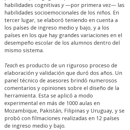
habilidades cognitivas
y
—por primera vez— las
habilidades socioemocionales de los niños. En
tercer lugar, se elaboró teniendo en cuenta a
los países de ingreso medio y bajo, y a los
países en los que hay grandes variaciones en el
desempeño escolar de los alumnos dentro del
mismo sistema.
Teach
es producto de un riguroso proceso de
elaboración y validación que duró dos años. Un
panel técnico de asesores brindó numerosos
comentarios y opiniones sobre el diseño de la
herramienta. Esta se aplicó a modo
experimental en más de 1000 aulas en
Mozambique, Pakistán, Filipinas y Uruguay, y se
probó con filmaciones realizadas en 12 países
de ingreso medio y bajo.