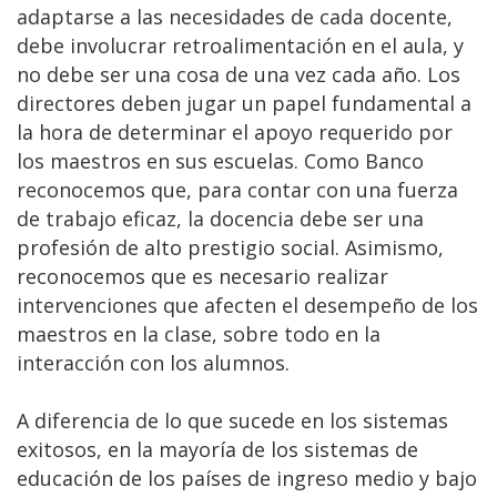
adaptarse a las necesidades de cada docente,
debe involucrar retroalimentación en el aula, y
no debe ser una cosa de una vez cada año. Los
directores deben jugar un papel fundamental a
la hora de determinar el apoyo requerido por
los maestros en sus escuelas. Como Banco
reconocemos que, para contar con una fuerza
de trabajo eficaz, la docencia debe ser una
profesión de alto prestigio social. Asimismo,
reconocemos que es necesario realizar
intervenciones que afecten el desempeño de los
maestros en la clase, sobre todo en la
interacción con los alumnos.
A diferencia de lo que sucede en los sistemas
exitosos, en la mayoría de los sistemas de
educación de los países de ingreso medio y bajo