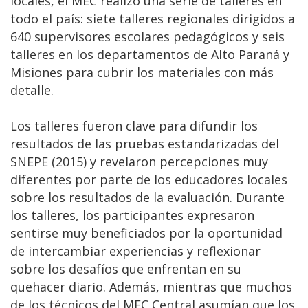
locales, el MEC realizó una serie de talleres en
todo el país: siete talleres regionales dirigidos a
640 supervisores escolares pedagógicos y seis
talleres en los departamentos de Alto Paraná y
Misiones para cubrir los materiales con más
detalle.
Los talleres fueron clave para difundir los
resultados de las pruebas estandarizadas del
SNEPE (2015) y revelaron percepciones muy
diferentes por parte de los educadores locales
sobre los resultados de la evaluación. Durante
los talleres, los participantes expresaron
sentirse muy beneficiados por la oportunidad
de intercambiar experiencias y reflexionar
sobre los desafíos que enfrentan en su
quehacer diario. Además, mientras que muchos
de los técnicos del MEC Central asumían que los