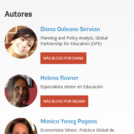
Autores
Diana Galeano Servian
Planning and Policy Analyst, Global
Partnership for Education (GPE)
MÁS BLOGS POR DIANA
Helena Rovner
Especialista sénior en Educación
MÁS BLOGS POR HELENA
Monica Yanez Pagans
Economista Sénior, Práctica Global de