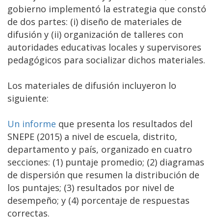
gobierno implementó la estrategia que constó
de dos partes: (i) diseño de materiales de
difusión y (ii) organización de talleres con
autoridades educativas locales y supervisores
pedagógicos para socializar dichos materiales.
Los materiales de difusión incluyeron lo
siguiente:
Un informe
que presenta los resultados del
SNEPE (2015) a nivel de escuela, distrito,
departamento y país, organizado en cuatro
secciones: (1) puntaje promedio; (2) diagramas
de dispersión que resumen la distribución de
los puntajes; (3) resultados por nivel de
desempeño; y (4) porcentaje de respuestas
correctas.