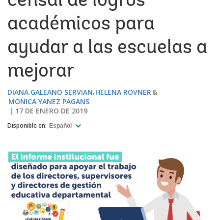
censal de logros
académicos para
ayudar a las escuelas a
mejorar
DIANA GALEANO SERVIAN
HELENA ROVNER
MONICA YANEZ PAGANS
17 DE ENERO DE 2019
Disponible en:
Español