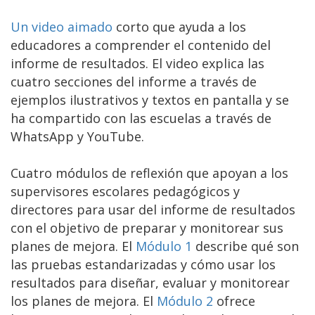
Un video aimado
corto que ayuda a los
educadores a comprender el contenido del
informe de resultados. El video explica las
cuatro secciones del informe a través de
ejemplos ilustrativos y textos en pantalla y se
ha compartido con las escuelas a través de
WhatsApp y YouTube.
Cuatro módulos de reflexión que apoyan a los
supervisores escolares pedagógicos y
directores para usar del informe de resultados
con el objetivo de preparar y monitorear sus
planes de mejora. El
Módulo 1
describe qué son
las pruebas estandarizadas y cómo usar los
resultados para diseñar, evaluar y monitorear
los planes de mejora. El
Módulo 2
ofrece