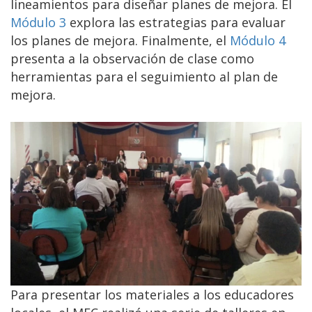
lineamientos para diseñar planes de mejora. El
Módulo 3
explora las estrategias para evaluar
los planes de mejora. Finalmente, el
Módulo 4
presenta a la observación de clase como
herramientas para el seguimiento al plan de
mejora.
Para presentar los materiales a los educadores