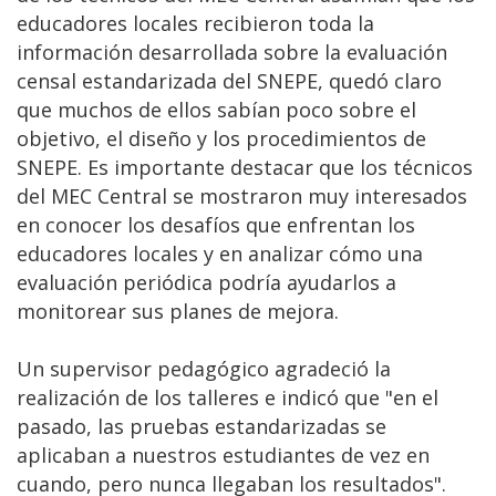
educadores locales recibieron toda la
información desarrollada sobre la evaluación
censal estandarizada del SNEPE, quedó claro
que muchos de ellos sabían poco sobre el
objetivo, el diseño y los procedimientos de
SNEPE. Es importante destacar que los técnicos
del MEC Central se mostraron muy interesados ​​
en conocer los desafíos que enfrentan los
educadores locales y en analizar cómo una
evaluación periódica podría ayudarlos a
monitorear sus planes de mejora.
Un supervisor pedagógico agradeció la
realización de los talleres e indicó que "en el
pasado, las pruebas estandarizadas se
aplicaban a nuestros estudiantes de vez en
cuando, pero nunca llegaban los resultados".