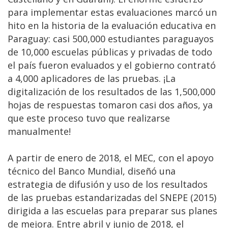
para implementar estas evaluaciones marcó un
hito en la historia de la evaluación educativa en
Paraguay: casi 500,000 estudiantes paraguayos
de 10,000 escuelas públicas y privadas de todo
el país fueron evaluados y el gobierno contrató
a 4,000 aplicadores de las pruebas. ¡La
digitalización de los resultados de las 1,500,000
hojas de respuestas tomaron casi dos años, ya
que este proceso tuvo que realizarse
manualmente!
A partir de enero de 2018, el MEC, con el apoyo
técnico del Banco Mundial, diseñó una
estrategia de difusión y uso de los resultados
de las pruebas estandarizadas del SNEPE (2015)
dirigida a las escuelas para preparar sus planes
de mejora. Entre abril y junio de 2018, el