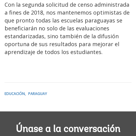
Con la segunda solicitud de censo administrada
a fines de 2018, nos mantenemos optimistas de
que pronto todas las escuelas paraguayas se
beneficiarán no solo de las evaluaciones
estandarizadas, sino también de la difusión
oportuna de sus resultados para mejorar el
aprendizaje de todos los estudiantes.
EDUCACIÓN
PARAGUAY
Únase a la conversación