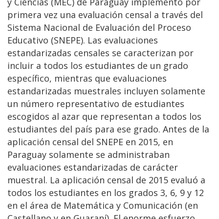
y Ciencias (MEC) de Paraguay implementó por
primera vez una evaluación censal a través del
Sistema Nacional de Evaluación del Proceso
Educativo (SNEPE). Las evaluaciones
estandarizadas censales se caracterizan por
incluir a todos los estudiantes de un grado
específico, mientras que evaluaciones
estandarizadas muestrales incluyen solamente
un número representativo de estudiantes
escogidos al azar que representan a todos los
estudiantes del país para ese grado. Antes de la
aplicación censal del SNEPE en 2015, en
Paraguay solamente se administraban
evaluaciones estandarizadas de carácter
muestral. La aplicación censal de 2015 evaluó a
todos los estudiantes en los grados 3, 6, 9 y 12
en el área de Matemática y Comunicación (en
Castellano y en Guaraní). El enorme esfuerzo