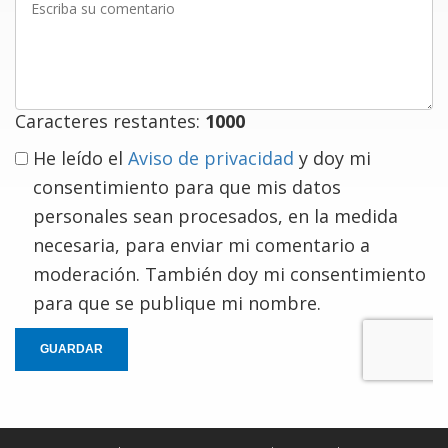
su
comentario
Caracteres restantes:
1000
He leído el
Aviso de privacidad
y doy mi
consentimiento para que mis datos
personales sean procesados, en la medida
necesaria, para enviar mi comentario a
moderación. También doy mi consentimiento
para que se publique mi nombre.
GUARDAR