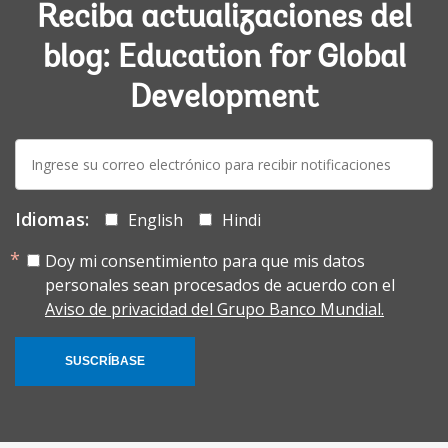
Reciba actualizaciones del
blog: Education for Global
Development
E-
mail:
Idiomas:
English
Hindi
Doy mi consentimiento para que mis datos
personales sean procesados de acuerdo con el
Aviso de privacidad del Grupo Banco Mundial.
SUSCRÍBASE