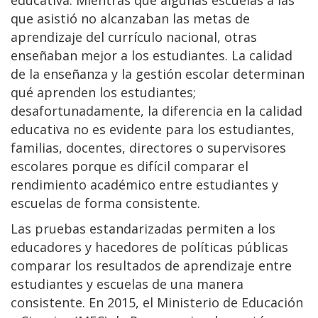
que asistió no alcanzaban las metas de
aprendizaje del currículo nacional, otras
enseñaban mejor a los estudiantes. La calidad
de la enseñanza y la gestión escolar determinan
qué aprenden los estudiantes;
desafortunadamente, la diferencia en la calidad
educativa no es evidente para los estudiantes,
familias, docentes, directores o supervisores
escolares porque es difícil comparar el
rendimiento académico entre estudiantes y
escuelas de forma consistente.
Las pruebas estandarizadas permiten a los
educadores y hacedores de políticas públicas
comparar los resultados de aprendizaje entre
estudiantes y escuelas de una manera
consistente. En 2015, el Ministerio de Educación