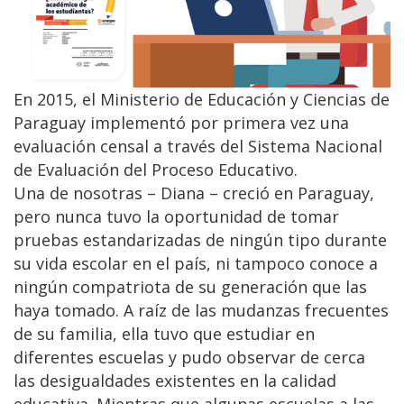
En 2015, el Ministerio de Educación y Ciencias de
Paraguay implementó por primera vez una
evaluación censal a través del Sistema Nacional
de Evaluación del Proceso Educativo.
Una de nosotras – Diana – creció en Paraguay,
pero nunca tuvo la oportunidad de tomar
pruebas estandarizadas de ningún tipo durante
su vida escolar en el país, ni tampoco conoce a
ningún compatriota de su generación que las
haya tomado. A raíz de las mudanzas frecuentes
de su familia, ella tuvo que estudiar en
diferentes escuelas y pudo observar de cerca
las desigualdades existentes en la calidad
educativa. Mientras que algunas escuelas a las