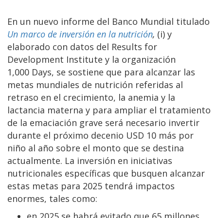
En un nuevo informe del Banco Mundial titulado
Un marco de inversión en la nutrición
,
(i) y
elaborado con datos del Results for
Development Institute y la organización
1,000 Days, se sostiene que para alcanzar las
metas mundiales de nutrición referidas al
retraso en el crecimiento, la anemia y la
lactancia materna y para ampliar el tratamiento
de la emaciación grave será necesario invertir
durante el próximo decenio USD 10 más por
niño al año sobre el monto que se destina
actualmente. La inversión en iniciativas
nutricionales específicas que busquen alcanzar
estas metas para 2025 tendrá impactos
enormes, tales como:
en 2025 se habrá evitado que 65 millones