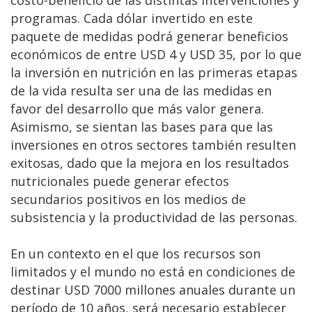
costo-beneficio de las distintas intervenciones y
programas. Cada dólar invertido en este
paquete de medidas podrá generar beneficios
económicos de entre USD 4 y USD 35, por lo que
la inversión en nutrición en las primeras etapas
de la vida resulta ser una de las medidas en
favor del desarrollo que más valor genera.
Asimismo, se sientan las bases para que las
inversiones en otros sectores también resulten
exitosas, dado que la mejora en los resultados
nutricionales puede generar efectos
secundarios positivos en los medios de
subsistencia y la productividad de las personas.
En un contexto en el que los recursos son
limitados y el mundo no está en condiciones de
destinar USD 7000 millones anuales durante un
período de 10 años, será necesario establecer