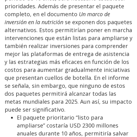
prioridades. Además de presentar el paquete
completo, en el documento
Un marco de
inversión en la nutrición
se exponen dos paquetes
alternativos. Estos permitirían poner en marcha
intervenciones que están listas para ampliarse y
también realizar inversiones para comprender
mejor las plataformas de entrega de asistencia
y las estrategias más eficaces en función de los
costos para aumentar gradualmente iniciativas
que presentan cuellos de botella. En el informe
se señala, sin embargo, que ninguno de estos
dos paquetes permitirá alcanzar todas las
metas mundiales para 2025. Aun así, su impacto
puede ser significativo.
El paquete prioritario “listo para
ampliarse” costaría USD 2300 millones
anuales durante 10 años, permitiría salvar