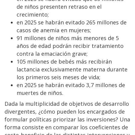
de niños presenten retraso en el
crecimiento;
en 2025 se habrán evitado 265 millones de
casos de anemia en mujeres;
91 millones de niños más menores de 5
años de edad podrán recibir tratamiento
contra la emaciación grave;
105 millones de bebés más recibirán
lactancia exclusivamente materna durante
los primeros seis meses de vida;
en 2025 se habrán evitado 3,7 millones de
muertes de niños.
Dada la multiplicidad de objetivos de desarrollo
divergentes, ¿cómo pueden los encargados de
formular políticas priorizar las inversiones? Una
forma consiste en comparar los coeficientes de