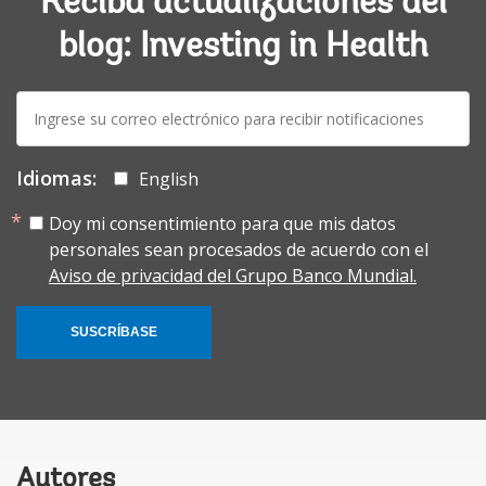
Reciba actualizaciones del
blog: Investing in Health
E-
mail:
Idiomas:
English
Doy mi consentimiento para que mis datos
personales sean procesados de acuerdo con el
Aviso de privacidad del Grupo Banco Mundial.
SUSCRÍBASE
Autores