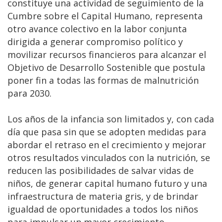
constituye una actividad de seguimiento de la
Cumbre sobre el Capital Humano, representa
otro avance colectivo en la labor conjunta
dirigida a generar compromiso político y
movilizar recursos financieros para alcanzar el
Objetivo de Desarrollo Sostenible que postula
poner fin a todas las formas de malnutrición
para 2030.
Los años de la infancia son limitados y, con cada
día que pasa sin que se adopten medidas para
abordar el retraso en el crecimiento y mejorar
otros resultados vinculados con la nutrición, se
reducen las posibilidades de salvar vidas de
niños, de generar capital humano futuro y una
infraestructura de materia gris, y de brindar
igualdad de oportunidades a todos los niños