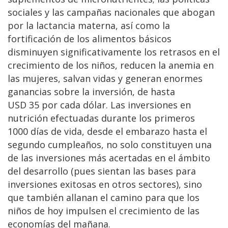
sociales y las campañas nacionales que abogan
por la lactancia materna, así como la
fortificación de los alimentos básicos
disminuyen significativamente los retrasos en el
crecimiento de los niños, reducen la anemia en
las mujeres, salvan vidas y generan enormes
ganancias sobre la inversión, de hasta
USD 35 por cada dólar. Las inversiones en
nutrición efectuadas durante los primeros
1000 días de vida, desde el embarazo hasta el
segundo cumpleaños, no solo constituyen una
de las inversiones más acertadas en el ámbito
del desarrollo (pues sientan las bases para
inversiones exitosas en otros sectores), sino
que también allanan el camino para que los
niños de hoy impulsen el crecimiento de las
economías del mañana.