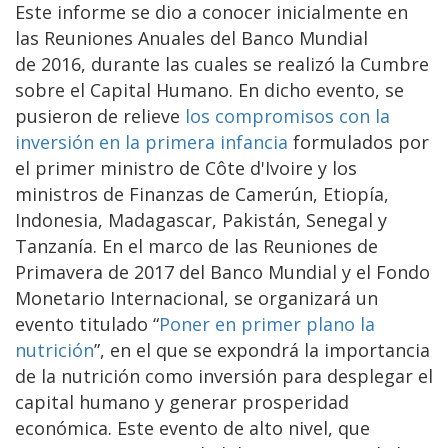
Este informe se dio a conocer inicialmente en
las Reuniones Anuales del Banco Mundial
de 2016, durante las cuales se realizó la Cumbre
sobre el Capital Humano. En dicho evento, se
pusieron de relieve
los compromisos con la
inversión en la primera infancia
formulados por
el primer ministro de Côte d'Ivoire y los
ministros de Finanzas de Camerún, Etiopía,
Indonesia, Madagascar, Pakistán, Senegal y
Tanzanía. En el marco de las Reuniones de
Primavera de 2017 del Banco Mundial y el Fondo
Monetario Internacional, se organizará un
evento titulado “
Poner en primer plano la
nutrición
”, en el que se expondrá la importancia
de la nutrición como inversión para desplegar el
capital humano y generar prosperidad
económica. Este evento de alto nivel, que