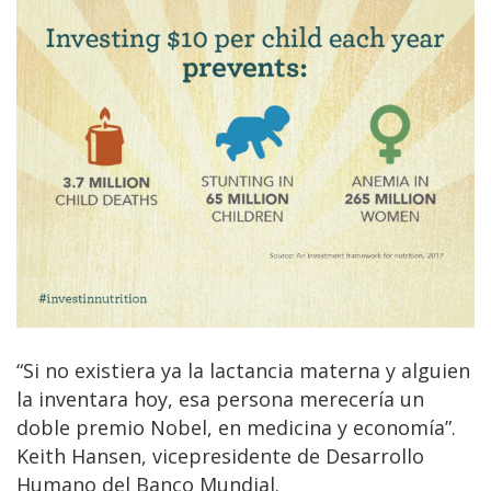
“Si no existiera ya la lactancia materna y alguien
la inventara hoy, esa persona merecería un
doble premio Nobel, en medicina y economía”.
Keith Hansen, vicepresidente de Desarrollo
Humano del Banco Mundial.