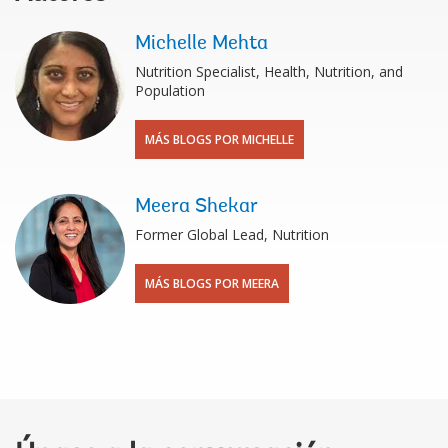
Michelle Mehta
Nutrition Specialist, Health, Nutrition, and
Population
MÁS BLOGS POR MICHELLE
Meera Shekar
Former Global Lead, Nutrition
MÁS BLOGS POR MEERA