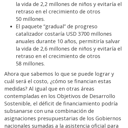
la vida de 2,2 millones de niños y evitaría el
retraso en el crecimiento de otros
50 millones.
El paquete “gradual” de progreso
catalizador costaría USD 3700 millones
anuales durante 10 años, permitiría salvar
la vida de 2,6 millones de niños y evitaría el
retraso en el crecimiento de otros
58 millones.
Ahora que sabemos lo que se puede lograr y
cuál será el costo, ¿cómo se financian estas
medidas? Al igual que en otras áreas
contempladas en los Objetivos de Desarrollo
Sostenible, el déficit de financiamiento podría
subsanarse con una combinación de
asignaciones presupuestarias de los Gobiernos
nacionales sumadas a la asistencia oficial para