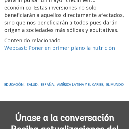
para impulsar un mayor crecimiento
económico. Estas inversiones no solo
beneficiarán a aquellos directamente afectados,
sino que nos beneficiarán a todos pues darán
origen a sociedades más sólidas y equitativas.
Contenido relacionado
Webcast: Poner en primer plano la nutrición
EDUCACIÓN
SALUD
ESPAÑA
AMÉRICA LATINA Y EL CARIBE
EL MUNDO
Únase a la conversación