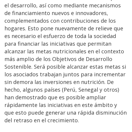
el desarrollo, así como mediante mecanismos
de financiamiento nuevos e innovadores,
complementados con contribuciones de los
hogares. Esto pone nuevamente de relieve que
es necesario el esfuerzo de toda la sociedad
para financiar las iniciativas que permitan
alcanzar las metas nutricionales en el contexto
más amplio de los Objetivos de Desarrollo
Sostenible. Será posible alcanzar estas metas si
los asociados trabajan juntos para incrementar
sin demora las inversiones en nutrición. De
hecho, algunos países (Perú, Senegal y otros)
han demostrado que es posible ampliar
rápidamente las iniciativas en este ámbito y
que esto puede generar una rápida disminución
del retraso en el crecimiento.