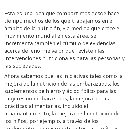
Esta es una idea que compartimos desde hace
tiempo muchos de los que trabajamos en el
ámbito de la nutrición, y a medida que crece el
movimiento mundial en esta área, se
incrementa también el cúmulo de evidencias
acerca del enorme valor que revisten las
intervenciones nutricionales para las personas y
las sociedades.
Ahora sabemos que las iniciativas tales como la
mejora de la nutrición de las embarazadas; los
suplementos de hierro y ácido fólico para las
mujeres no embarazadas; la mejora de las
prácticas alimentarias, incluido el
amamantamiento; la mejora de la nutrición de
los niños, por ejemplo, a través de los
suplementos de micronutrientes; las políticas