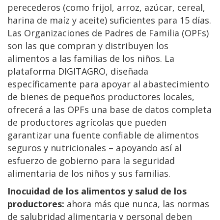
perecederos (como frijol, arroz, azúcar, cereal,
harina de maíz y aceite) suficientes para 15 días.
Las Organizaciones de Padres de Familia (OPFs)
son las que compran y distribuyen los
alimentos a las familias de los niños. La
plataforma DIGITAGRO, diseñada
específicamente para apoyar al abastecimiento
de bienes de pequeños productores locales,
ofrecerá a las OPFs una base de datos completa
de productores agrícolas que pueden
garantizar una fuente confiable de alimentos
seguros y nutricionales – apoyando así al
esfuerzo de gobierno para la seguridad
alimentaria de los niños y sus familias.
Inocuidad de los alimentos y salud de los
productores:
ahora más que nunca, las normas
de salubridad alimentaria y personal deben