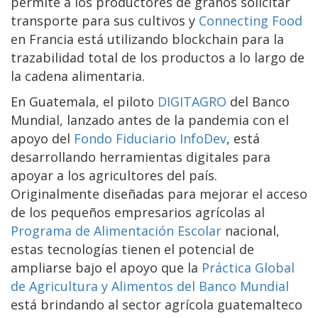
permite a los productores de granos solicitar
transporte para sus cultivos y
Connecting Food
en Francia está utilizando blockchain para la
trazabilidad total de los productos a lo largo de
la cadena alimentaria.
En Guatemala, el piloto
DIGITAGRO
del Banco
Mundial, lanzado antes de la pandemia con el
apoyo del
Fondo Fiduciario InfoDev
, está
desarrollando herramientas digitales para
apoyar a los agricultores del país.
Originalmente diseñadas para mejorar el acceso
de los pequeños empresarios agrícolas al
Programa de Alimentación Escolar
nacional,
estas tecnologías tienen el potencial de
ampliarse bajo el apoyo que la
Práctica Global
de Agricultura y Alimentos del Banco Mundial
está brindando al sector agrícola guatemalteco