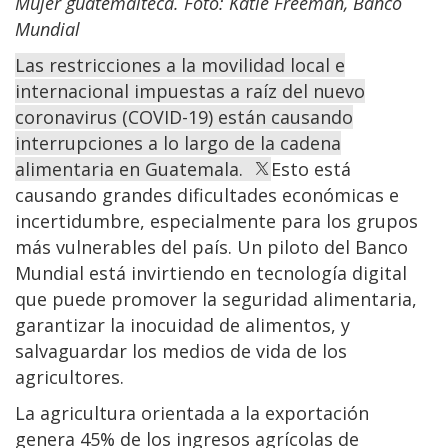
Mujer guatemalteca. Foto: Katie Freeman, Banco
Mundial
Las restricciones a la movilidad local e
internacional impuestas a raíz del nuevo
coronavirus (COVID-19) están causando
interrupciones a lo largo de la cadena
alimentaria en Guatemala.
Esto está
causando grandes dificultades económicas e
incertidumbre, especialmente para los grupos
más vulnerables del país. Un piloto del Banco
Mundial está invirtiendo en tecnología digital
que puede promover la seguridad alimentaria,
garantizar la inocuidad de alimentos, y
salvaguardar los medios de vida de los
agricultores.
La agricultura orientada a la exportación
genera 45% de los ingresos agrícolas de