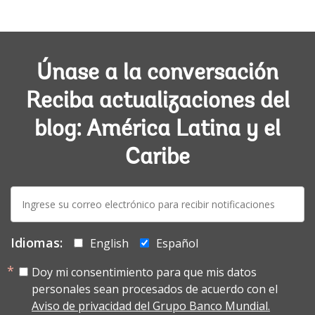
Únase a la conversación
Reciba actualizaciones del
blog: América Latina y el
Caribe
E-
mail:
Idiomas:
English
Español
Doy mi consentimiento para que mis datos
personales sean procesados de acuerdo con el
Aviso de privacidad del Grupo Banco Mundial.