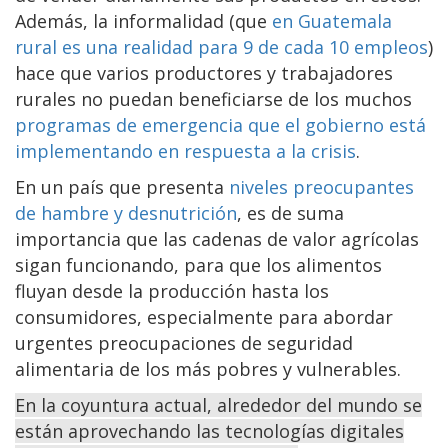
Además, la informalidad (que
en Guatemala
rural es una realidad para 9 de cada 10 empleos
)
hace que varios productores y trabajadores
rurales no puedan beneficiarse de los muchos
programas de emergencia que el gobierno está
implementando en respuesta a la crisis
.
En un país que presenta
niveles preocupantes
de hambre y desnutrición
, es de suma
importancia que las cadenas de valor agrícolas
sigan funcionando, para que los alimentos
fluyan desde la producción hasta los
consumidores, especialmente para abordar
urgentes preocupaciones de seguridad
alimentaria de los más pobres y vulnerables.
En la coyuntura actual, alrededor del mundo se
están aprovechando las tecnologías digitales