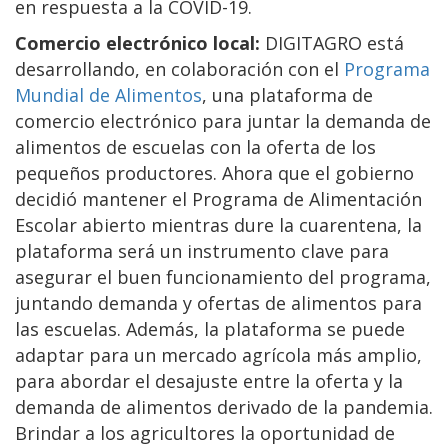
en respuesta a la COVID-19.
Comercio electrónico local:
DIGITAGRO está
desarrollando, en colaboración con el
Programa
Mundial de Alimentos
, una plataforma de
comercio electrónico para juntar la demanda de
alimentos de escuelas con la oferta de los
pequeños productores. Ahora que el gobierno
decidió mantener el Programa de Alimentación
Escolar abierto mientras dure la cuarentena, la
plataforma será un instrumento clave para
asegurar el buen funcionamiento del programa,
juntando demanda y ofertas de alimentos para
las escuelas. Además, la plataforma se puede
adaptar para un mercado agrícola más amplio,
para abordar el desajuste entre la oferta y la
demanda de alimentos derivado de la pandemia.
Brindar a los agricultores la oportunidad de