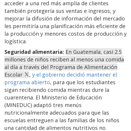
acceder a una red más amplia de clientes
también protegería sus ventas e ingresos, y
mejorar la difusión de información del mercado
les permitiría una planificación más eficiente de
la producción y menores costos de producción y
logística.
Seguridad alimentaria:
En Guatemala, casi 2.5
millones de niños reciben al menos una comida
al día a través del Programa de Alimentación
Escolar
,
y el gobierno decidió mantener el
programa abierto
, para que los estudiantes
sigan recibiendo comida mientras dure la
cuarentena. El Ministerio de Educación
(MINEDUC) adaptó tres menús
nutricionalmente adecuados para que las
escuelas entreguen a las familias de los niños
una cantidad de alimentos nutritivos no