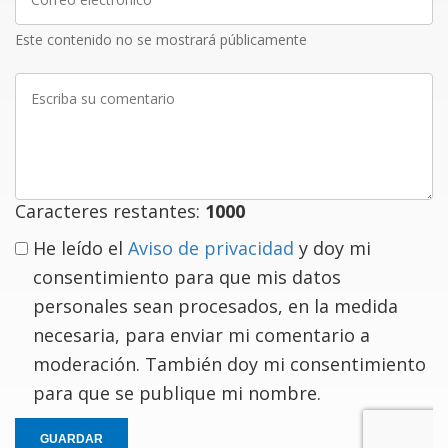
electrónico
Este contenido no se mostrará públicamente
Escriba
su
comentario
Caracteres restantes:
1000
He leído el
Aviso de privacidad
y doy mi
consentimiento para que mis datos
personales sean procesados, en la medida
necesaria, para enviar mi comentario a
moderación. También doy mi consentimiento
para que se publique mi nombre.
GUARDAR