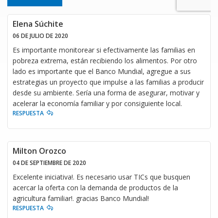
Elena Súchite
06 DE JULIO DE 2020
Es importante monitorear si efectivamente las familias en
pobreza extrema, están recibiendo los alimentos. Por otro
lado es importante que el Banco Mundial, agregue a sus
estrategias un proyecto que impulse a las familias a producir
desde su ambiente. Sería una forma de asegurar, motivar y
acelerar la economía familiar y por consiguiente local.
RESPUESTA
Milton Orozco
04 DE SEPTIEMBRE DE 2020
Excelente iniciativa!. Es necesario usar TICs que busquen
acercar la oferta con la demanda de productos de la
agricultura familiar!. gracias Banco Mundial!
RESPUESTA