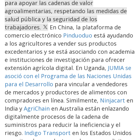
para apoyar las cadenas de valor
agroalimentarias, respetando las medidas de
salud pública y la seguridad de los
trabajadores.
En China, la plataforma de
comercio electrónico
Pinduoduo
está ayudando
a los agricultores a vender sus productos
excedentarios y se está asociando con academia
e instituciones de investigación para ofrecer
extensión agrícola digital. En Uganda,
JUMIA se
asoció con el Programa de las Naciones Unidas
para el Desarrollo
para vincular a vendedores
de mercados y productores de alimentos con
compradores en línea. Similmente,
Ninjacart
en
India y
AgriChain
en Australia están enlazando
digitalmente procesos de la cadena de
suministros para reducir la ineficiencia y el
riesgo.
Indigo Transport
en los Estados Unidos