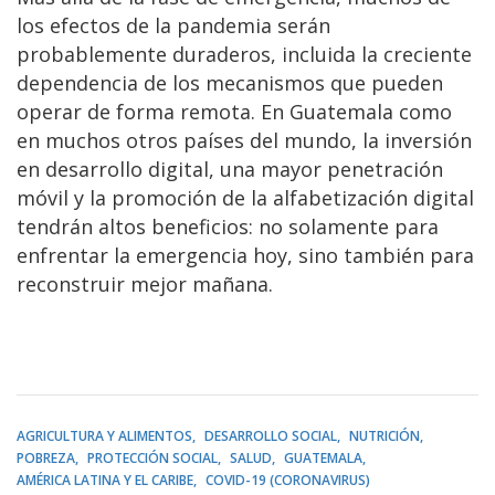
los efectos de la pandemia serán
probablemente duraderos, incluida la creciente
dependencia de los mecanismos que pueden
operar de forma remota. En Guatemala como
en muchos otros países del mundo, la inversión
en desarrollo digital, una mayor penetración
móvil y la promoción de la alfabetización digital
tendrán altos beneficios: no solamente para
enfrentar la emergencia hoy, sino también para
reconstruir mejor mañana.
AGRICULTURA Y ALIMENTOS
DESARROLLO SOCIAL
NUTRICIÓN
POBREZA
PROTECCIÓN SOCIAL
SALUD
GUATEMALA
AMÉRICA LATINA Y EL CARIBE
COVID-19 (CORONAVIRUS)