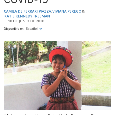
COVID-19
CAMILA DE FERRARI PIAZZA
VIVIANA PEREGO
KATIE KENNEDY FREEMAN
10 DE JUNIO DE 2020
Disponible en:
Español