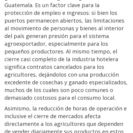
Guatemala. Es un factor clave para la
protección de empleo e ingresos: si bien los
puertos permanecen abiertos, las limitaciones
al movimiento de personas y bienes al interior
del país generan presión para el sistema
agroexportador, especialmente para los
pequeños productores. Al mismo tiempo, el
cierre casi completo de la industria hotelera
significa contratos cancelados para los
agricultores, dejándolos con una producción
excedente de cosechas y ganado especializados,
muchos de los cuales son poco comunes o
demasiado costosos para el consumo local.
Asimismo, la reducción de horas de operación e
inclusive el cierre de mercados afecta
directamente a los agricultores que dependen
de vender diariamente sus productos en estos.