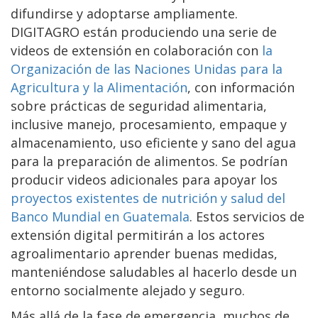
difundirse y adoptarse ampliamente.
DIGITAGRO están produciendo una serie de
videos de extensión en colaboración con
la
Organización de las Naciones Unidas para la
Agricultura y la Alimentación
, con información
sobre prácticas de seguridad alimentaria,
inclusive manejo, procesamiento, empaque y
almacenamiento, uso eficiente y sano del agua
para la preparación de alimentos. Se podrían
producir videos adicionales para apoyar los
proyectos existentes de nutrición y salud del
Banco Mundial en Guatemala
. Estos servicios de
extensión digital permitirán a los actores
agroalimentario aprender buenas medidas,
manteniéndose saludables al hacerlo desde un
entorno socialmente alejado y seguro.
Más allá de la fase de emergencia, muchos de