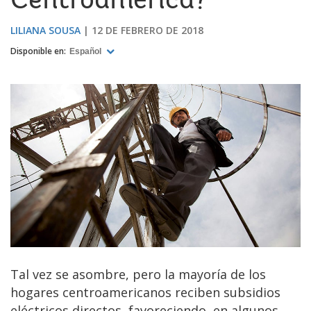
Centroamérica?
LILIANA SOUSA
12 DE FEBRERO DE 2018
Disponible en:
Español
Tal vez se asombre, pero la mayoría de los
hogares centroamericanos reciben subsidios
eléctricos directos, favoreciendo, en algunos