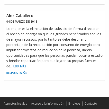
Alex Caballero
04 DE MARZO DE 2018
Lo mejor es la eliminación del subsidio de forma directa en
el recibo de energía ya que los grandes beneficiados son los
de mayor recursos, por lo tanto se debe destinar un
porcentaje de la recaudación por consumo de energía para
impulsar proyectos de reducción de la pobreza, dando
oportunidades para que las personas puedan optar a estudio
y brindar capacitación para que logren su propias fuentes
de
...
LEER MÁS
RESPUESTA
Aspectos legales
Acceso a la Información
Empleos
Contacto