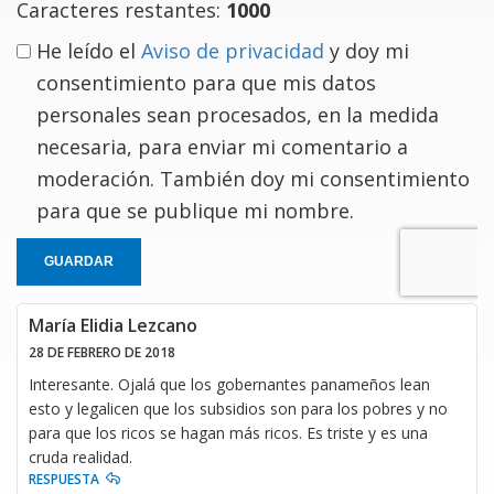
Caracteres restantes:
1000
He leído el
Aviso de privacidad
y doy mi
consentimiento para que mis datos
personales sean procesados, en la medida
necesaria, para enviar mi comentario a
moderación. También doy mi consentimiento
para que se publique mi nombre.
GUARDAR
María Elidia Lezcano
28 DE FEBRERO DE 2018
Interesante. Ojalá que los gobernantes panameños lean
esto y legalicen que los subsidios son para los pobres y no
para que los ricos se hagan más ricos. Es triste y es una
cruda realidad.
RESPUESTA