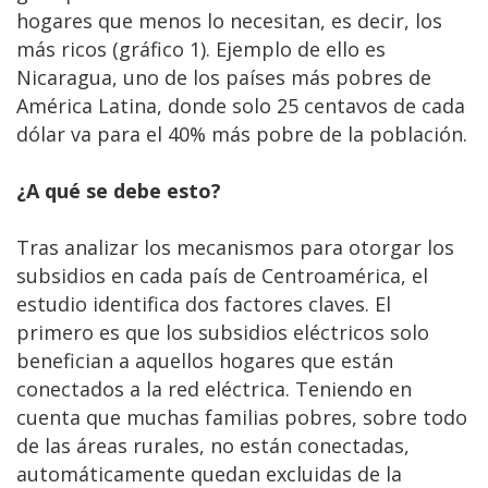
hogares que menos lo necesitan, es decir, los
más ricos (gráfico 1). Ejemplo de ello es
Nicaragua, uno de los países más pobres de
América Latina, donde solo 25 centavos de cada
dólar va para el 40% más pobre de la población.
¿A qué se debe esto?
Tras analizar los mecanismos para otorgar los
subsidios en cada país de Centroamérica, el
estudio identifica dos factores claves. El
primero es que los subsidios eléctricos solo
benefician a aquellos hogares que están
conectados a la red eléctrica. Teniendo en
cuenta que muchas familias pobres, sobre todo
de las áreas rurales, no están conectadas,
automáticamente quedan excluidas de la