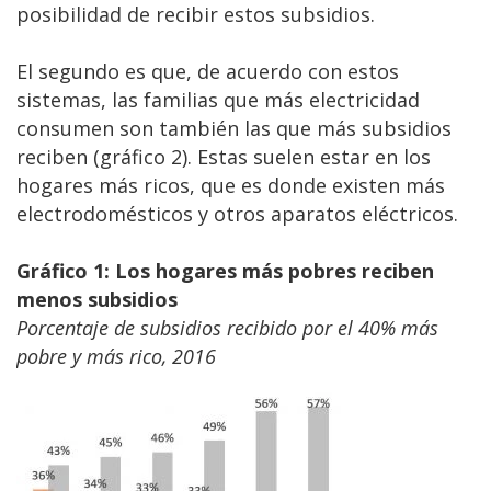
posibilidad de recibir estos subsidios.
El segundo es que, de acuerdo con estos
sistemas, las familias que más electricidad
consumen son también las que más subsidios
reciben (gráfico 2). Estas suelen estar en los
hogares más ricos, que es donde existen más
electrodomésticos y otros aparatos eléctricos.
Gráfico 1: Los hogares más pobres reciben
menos subsidios
Porcentaje de subsidios recibido por el 40% más
pobre y más rico, 2016