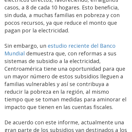
casos, a 8 de cada 10 hogares. Esto beneficia,
sin duda, a muchas familias en pobreza y con
pocos recursos, ya que reduce el monto que
pagan por la electricidad.
Sin embargo, un
estudio reciente del Banco
Mundial
demuestra que, con reformas a sus
sistemas de subsidio a la electricidad,
Centroamérica tiene una oportunidad para que
un mayor número de estos subsidios lleguen a
familias vulnerables y así se contribuya a
reducir la pobreza en la región, al mismo
tiempo que se toman medidas para aminorar el
impacto que tienen en las cuentas fiscales.
De acuerdo con este informe, actualmente una
gran parte de los subsidios van destinados a los