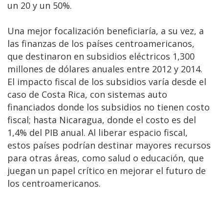
un 20 y un 50%.
Una mejor focalización beneficiaría, a su vez, a
las finanzas de los países centroamericanos,
que destinaron en subsidios eléctricos 1,300
millones de dólares anuales entre 2012 y 2014.
El impacto fiscal de los subsidios varía desde el
caso de Costa Rica, con sistemas auto
financiados donde los subsidios no tienen costo
fiscal; hasta Nicaragua, donde el costo es del
1,4% del PIB anual. Al liberar espacio fiscal,
estos países podrían destinar mayores recursos
para otras áreas, como salud o educación, que
juegan un papel crítico en mejorar el futuro de
los centroamericanos.