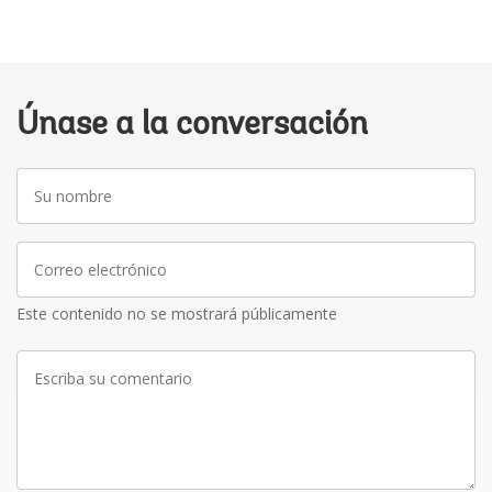
Únase a la conversación
Su
nombre
Correo
electrónico
Este contenido no se mostrará públicamente
Escriba
su
comentario