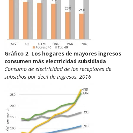
Gráfico
2. Los hogares de mayores ingresos
consumen más electricidad subsidiada
Consumo de electricidad de los receptores de
subsidios por decil de ingresos, 2016