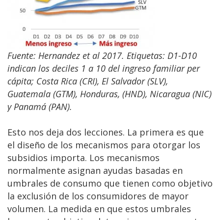
Fuente: Hernandez et al 2017. Etiquetas: D1-D10
indican los deciles 1 a 10 del ingreso familiar per
cápita; Costa Rica (CRI), El Salvador (SLV),
Guatemala (GTM), Honduras, (HND), Nicaragua (NIC)
y Panamá (PAN).
Esto nos deja dos lecciones. La primera es que
el diseño de los mecanismos para otorgar los
subsidios importa. Los mecanismos
normalmente asignan ayudas basadas en
umbrales de consumo que tienen como objetivo
la exclusión de los consumidores de mayor
volumen. La medida en que estos umbrales