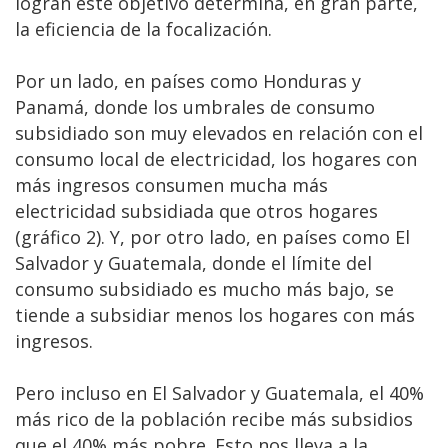
logran este objetivo determina, en gran parte,
la eficiencia de la focalización.
Por un lado, en países como Honduras y
Panamá, donde los umbrales de consumo
subsidiado son muy elevados en relación con el
consumo local de electricidad, los hogares con
más ingresos consumen mucha más
electricidad subsidiada que otros hogares
(gráfico 2). Y, por otro lado, en países como El
Salvador y Guatemala, donde el límite del
consumo subsidiado es mucho más bajo, se
tiende a subsidiar menos los hogares con más
ingresos.
Pero incluso en El Salvador y Guatemala, el 40%
más rico de la población recibe más subsidios
que el 40% más pobre. Esto nos lleva a la