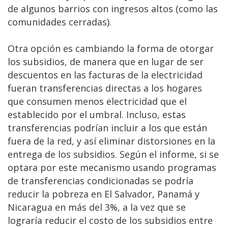
de algunos barrios con ingresos altos (como las
comunidades cerradas).
Otra opción es cambiando la forma de otorgar
los subsidios, de manera que en lugar de ser
descuentos en las facturas de la electricidad
fueran transferencias directas a los hogares
que consumen menos electricidad que el
establecido por el umbral. Incluso, estas
transferencias podrían incluir a los que están
fuera de la red, y así eliminar distorsiones en la
entrega de los subsidios. Según el informe, si se
optara por este mecanismo usando programas
de transferencias condicionadas se podría
reducir la pobreza en El Salvador, Panamá y
Nicaragua en más del 3%, a la vez que se
lograría reducir el costo de los subsidios entre