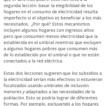
segunda lección: basar la elegibilidad de los
hogares en el consumo de electricidad resulta
imperfecto si el objetivo es beneficiar a los más
necesitados. ¿Por qué? Estos mecanismos
incluyen algunos hogares con ingresos altos
pero que consumen menos electricidad que la
establecida en el umbral mientras que excluyen
a algunos hogares pobres que consumen más
de lo establecido por el umbral o que no están
conectados a la red eléctrica.
Estas dos lecciones sugieren que los subsidios a
la electricidad serían más efectivos si estuvieran
focalizados usando umbrales de inclusión
menores
y
adaptados a las necesidades de la
población. Esto se podría lograr de diferentes
formas. Por ejemplo, excluyendo a los hogares