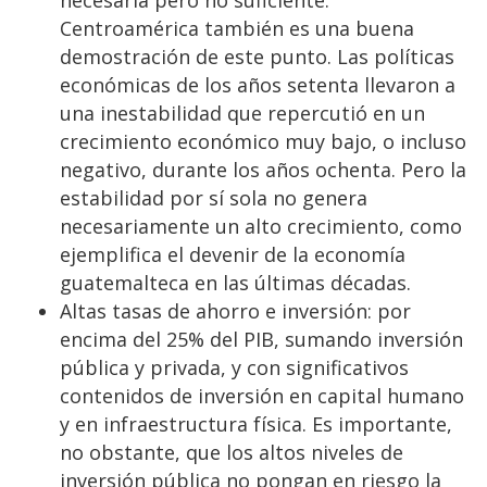
Centroamérica también es una buena
demostración de este punto. Las políticas
económicas de los años setenta llevaron a
una inestabilidad que repercutió en un
crecimiento económico muy bajo, o incluso
negativo, durante los años ochenta. Pero la
estabilidad por sí sola no genera
necesariamente un alto crecimiento, como
ejemplifica el devenir de la economía
guatemalteca en las últimas décadas.
Altas tasas de ahorro e inversión: por
encima del 25% del PIB, sumando inversión
pública y privada, y con significativos
contenidos de inversión en capital humano
y en infraestructura física. Es importante,
no obstante, que los altos niveles de
inversión pública no pongan en riesgo la