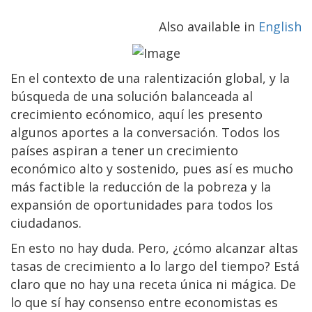
Also available in
English
En el contexto de una ralentización global, y la
búsqueda de una solución balanceada al
crecimiento ecónomico, aquí les presento
algunos aportes a la conversación. Todos los
países aspiran a tener un crecimiento
económico alto y sostenido, pues así es mucho
más factible la reducción de la pobreza y la
expansión de oportunidades para todos los
ciudadanos.
En esto no hay duda. Pero, ¿cómo alcanzar altas
tasas de crecimiento a lo largo del tiempo? Está
claro que no hay una receta única ni mágica. De
lo que sí hay consenso entre economistas es