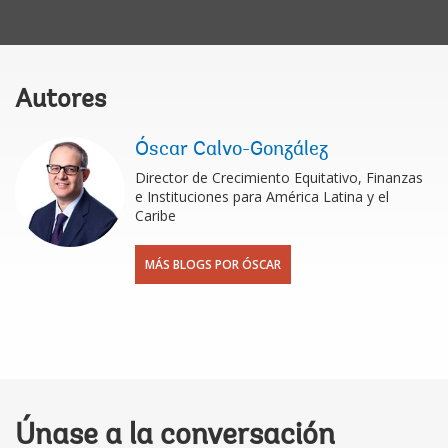
Autores
Óscar Calvo-González
Director de Crecimiento Equitativo, Finanzas
e Instituciones para América Latina y el
Caribe
MÁS BLOGS POR ÓSCAR
Únase a la conversación