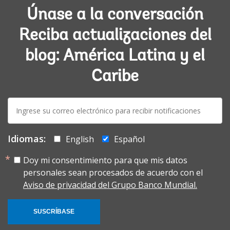
Únase a la conversación
Reciba actualizaciones del
blog: América Latina y el
Caribe
E-
mail:
Idiomas:
English
Español
Doy mi consentimiento para que mis datos
personales sean procesados de acuerdo con el
Aviso de privacidad del Grupo Banco Mundial.
SUSCRÍBASE