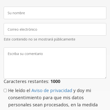
Su
nombre
Correo
electrónico
Este contenido no se mostrará públicamente
Escriba
su
comentario
Caracteres restantes:
1000
He leído el
Aviso de privacidad
y doy mi
consentimiento para que mis datos
personales sean procesados, en la medida