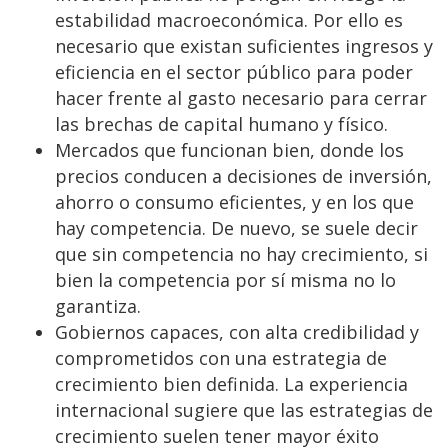
estabilidad macroeconómica. Por ello es
necesario que existan suficientes ingresos y
eficiencia en el sector público para poder
hacer frente al gasto necesario para cerrar
las brechas de capital humano y físico.
Mercados que funcionan bien, donde los
precios conducen a decisiones de inversión,
ahorro o consumo eficientes, y en los que
hay competencia. De nuevo, se suele decir
que sin competencia no hay crecimiento, si
bien la competencia por sí misma no lo
garantiza.
Gobiernos capaces, con alta credibilidad y
comprometidos con una estrategia de
crecimiento bien definida. La experiencia
internacional sugiere que las estrategias de
crecimiento suelen tener mayor éxito