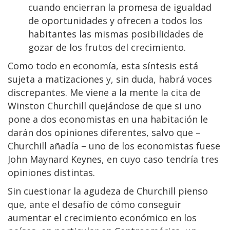
cuando encierran la promesa de igualdad
de oportunidades y ofrecen a todos los
habitantes las mismas posibilidades de
gozar de los frutos del crecimiento.
Como todo en economía, esta síntesis está
sujeta a matizaciones y, sin duda, habrá voces
discrepantes. Me viene a la mente la cita de
Winston Churchill quejándose de que si uno
pone a dos economistas en una habitación le
darán dos opiniones diferentes, salvo que –
Churchill añadía – uno de los economistas fuese
John Maynard Keynes, en cuyo caso tendría tres
opiniones distintas.
Sin cuestionar la agudeza de Churchill pienso
que, ante el desafío de cómo conseguir
aumentar el crecimiento económico en los