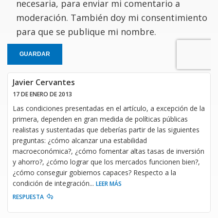
necesaria, para enviar mi comentario a
moderación. También doy mi consentimiento
para que se publique mi nombre.
GUARDAR
Javier Cervantes
17 DE ENERO DE 2013
Las condiciones presentadas en el artículo, a excepción de la
primera, dependen en gran medida de políticas públicas
realistas y sustentadas que deberías partir de las siguientes
preguntas: ¿cómo alcanzar una estabilidad
macroeconómica?, ¿cómo fomentar altas tasas de inversión
y ahorro?, ¿cómo lograr que los mercados funcionen bien?,
¿cómo conseguir gobiernos capaces? Respecto a la
condición de integración
...
LEER MÁS
RESPUESTA