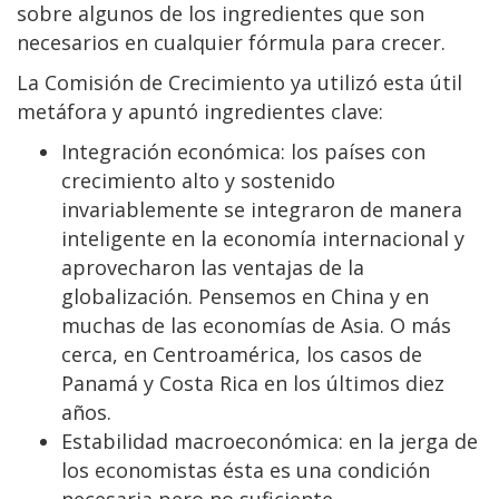
sobre algunos de los ingredientes que son
necesarios en cualquier fórmula para crecer.
La Comisión de Crecimiento ya utilizó esta útil
metáfora y apuntó ingredientes clave:
Integración económica: los países con
crecimiento alto y sostenido
invariablemente se integraron de manera
inteligente en la economía internacional y
aprovecharon las ventajas de la
globalización. Pensemos en China y en
muchas de las economías de Asia. O más
cerca, en Centroamérica, los casos de
Panamá y Costa Rica en los últimos diez
años.
Estabilidad macroeconómica: en la jerga de
los economistas ésta es una condición
necesaria pero no suficiente.