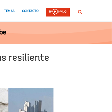
TEMAS
CONTACTO
Buscar
be
 resiliente