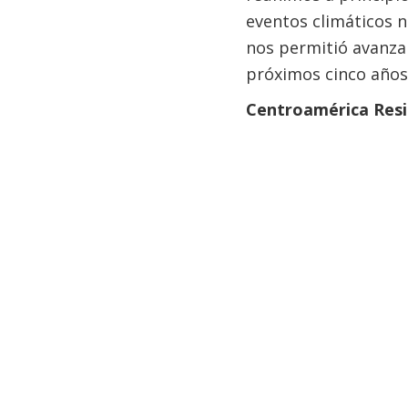
eventos climáticos n
nos permitió avanzar
próximos cinco años
Centroamérica Resi