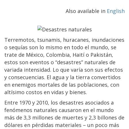
Also available in
English
Terremotos, tsunamis, huracanes, inundaciones
o sequías son lo mismo en todo el mundo, se
trate de México, Colombia, Haití o Pakistán,
estos son eventos o “desastres” naturales de
variada intensidad. Lo que varía son sus efectos
y consecuencias. El agua y la tierra convertidos
en enemigos mortales de las poblaciones, con
altísimo costos en vidas y bienes.
Entre 1970 y 2010, los desastres asociados a
fenómenos naturales causaron en el mundo
más de 3,3 millones de muertes y 2,3 billones de
dólares en pérdidas materiales – un poco más