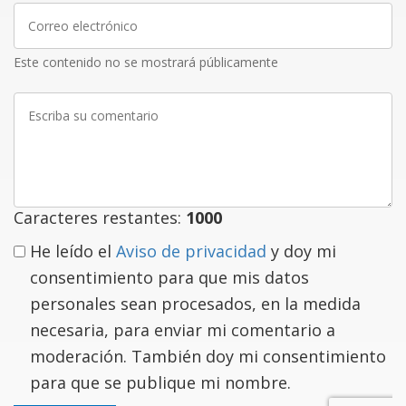
Correo
electrónico
Este contenido no se mostrará públicamente
Escriba
su
comentario
Caracteres restantes:
1000
He leído el
Aviso de privacidad
y doy mi
consentimiento para que mis datos
personales sean procesados, en la medida
necesaria, para enviar mi comentario a
moderación. También doy mi consentimiento
para que se publique mi nombre.