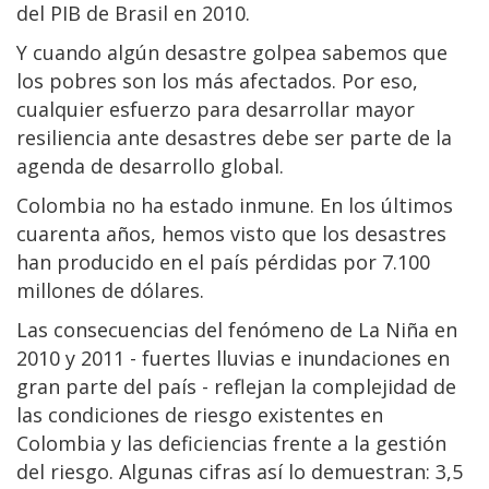
del PIB de Brasil en 2010.
Y cuando algún desastre golpea sabemos que
los pobres son los más afectados. Por eso,
cualquier esfuerzo para desarrollar mayor
resiliencia ante desastres debe ser parte de la
agenda de desarrollo global.
Colombia no ha estado inmune. En los últimos
cuarenta años, hemos visto que los desastres
han producido en el país pérdidas por 7.100
millones de dólares.
Las consecuencias del fenómeno de La Niña en
2010 y 2011 - fuertes lluvias e inundaciones en
gran parte del país - reflejan la complejidad de
las condiciones de riesgo existentes en
Colombia y las deficiencias frente a la gestión
del riesgo. Algunas cifras así lo demuestran: 3,5