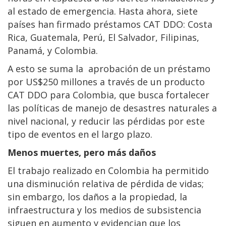
al estado de emergencia. Hasta ahora, siete
países han firmado préstamos CAT DDO: Costa
Rica, Guatemala, Perú, El Salvador, Filipinas,
Panamá, y Colombia.
A esto se suma la aprobación de un préstamo
por US$250 millones a través de un producto
CAT DDO para Colombia, que busca fortalecer
las políticas de manejo de desastres naturales a
nivel nacional, y reducir las pérdidas por este
tipo de eventos en el largo plazo.
Menos muertes, pero más daños
El trabajo realizado en Colombia ha permitido
una disminución relativa de pérdida de vidas;
sin embargo, los daños a la propiedad, la
infraestructura y los medios de subsistencia
siguen en aumento y evidencian que los