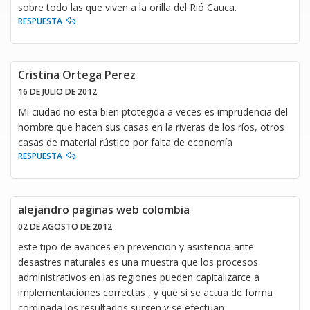
sobre todo las que viven a la orilla del Rió Cauca.
RESPUESTA
Cristina Ortega Perez
16 DE JULIO DE 2012
Mi ciudad no esta bien ptotegida a veces es imprudencia del
hombre que hacen sus casas en la riveras de los ríos, otros
casas de material rústico por falta de economía
RESPUESTA
alejandro paginas web colombia
02 DE AGOSTO DE 2012
este tipo de avances en prevencion y asistencia ante
desastres naturales es una muestra que los procesos
administrativos en las regiones pueden capitalizarce a
implementaciones correctas , y que si se actua de forma
cordinada los resultados surgen y se efectuan......