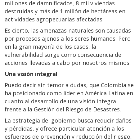
millones de damnificados, 8 mil viviendas
destruidas y más de 1 millón de hectáreas en
actividades agropecuarias afectadas.
Es cierto, las amenazas naturales son causadas
por procesos ajenos a los seres humanos. Pero
en la gran mayoría de los casos, la
vulnerabilidad surge como consecuencia de
acciones llevadas a cabo por nosotros mismos.
Una visión integral
Puedo decir sin temor a dudas, que Colombia se
ha posicionado como líder en América Latina en
cuanto al desarrollo de una visión integral
frente a la Gestión del Riesgo de Desastres.
La estrategia del gobierno busca reducir daños
y pérdidas, y ofrece particular atención a los
esfuerzos de prevención y reducción del riesgo,