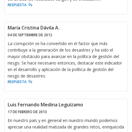
RESPUESTA
María Cristina Dávila A.
04 DE SEPTIEMBRE DE 2012
La corrupción se ha convertido en el factor que más
contribuye a la generación de los desastres y ha sido el
mayor obstáculo para avanzar en la política de gestión del
riesgo. Se hace necesario entonces, destacar este indicador
en el desarrollo y aplicación de la política de gestión del
riesgo de desastres.
RESPUESTA
Luis Fernando Medina Leguízamo
17 DE FEBRERO DE 2013
En nuestro país y en general en nuestro mundo podemos
apreciar una realidad matizada de grandes retos, enriquecida