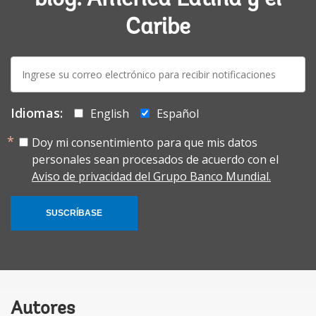
Caribe
E-
mail:
Idiomas:
English
Español
Doy mi consentimiento para que mis datos
personales sean procesados de acuerdo con el
Aviso de privacidad del Grupo Banco Mundial.
SUSCRÍBASE
Autores