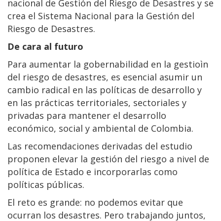
nacional de Gestión del Riesgo de Desastres y se
crea el Sistema Nacional para la Gestión del
Riesgo de Desastres.
De cara al futuro
Para aumentar la gobernabilidad en la gestioìn
del riesgo de desastres, es esencial asumir un
cambio radical en las políticas de desarrollo y
en las prácticas territoriales, sectoriales y
privadas para mantener el desarrollo
económico, social y ambiental de Colombia.
Las recomendaciones derivadas del estudio
proponen elevar la gestión del riesgo a nivel de
política de Estado e incorporarlas como
políticas públicas.
El reto es grande: no podemos evitar que
ocurran los desastres. Pero trabajando juntos,