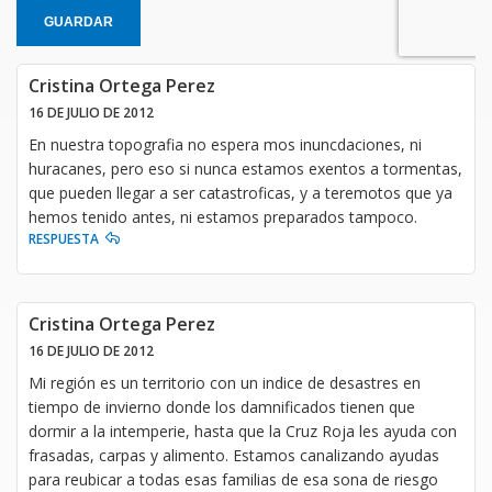
GUARDAR
Cristina Ortega Perez
16 DE JULIO DE 2012
En nuestra topografia no espera mos inuncdaciones, ni
huracanes, pero eso si nunca estamos exentos a tormentas,
que pueden llegar a ser catastroficas, y a teremotos que ya
hemos tenido antes, ni estamos preparados tampoco.
RESPUESTA
Cristina Ortega Perez
16 DE JULIO DE 2012
Mi región es un territorio con un indice de desastres en
tiempo de invierno donde los damnificados tienen que
dormir a la intemperie, hasta que la Cruz Roja les ayuda con
frasadas, carpas y alimento. Estamos canalizando ayudas
para reubicar a todas esas familias de esa sona de riesgo