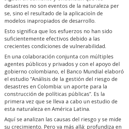
desastres no son eventos de la naturaleza per
se, sino el resultado de la aplicacioìn de
modelos inapropiados de desarrollo.
Esto significa que los esfuerzos no han sido
suficientemente efectivos debido a las
crecientes condiciones de vulnerabilidad.
En una colaboración conjunta con múltiples
agentes públicos y privados y con el apoyo del
gobierno colombiano, el Banco Mundial elaboró
el estudio “Análisis de la gestión del riesgo de
desastres en Colombia: un aporte para la
construcción de políticas públicas”. Es la
primera vez que se lleva a cabo un estudio de
esta naturaleza en América Latina.
Aquí se analizan las causas del riesgo y se mide
su crecimiento. Pero va más allá: profundiza en