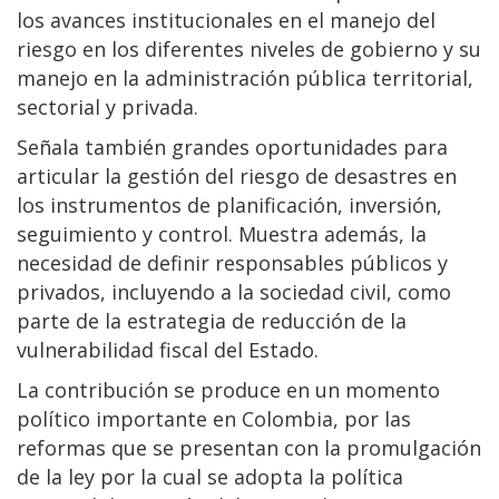
los avances institucionales en el manejo del
riesgo en los diferentes niveles de gobierno y su
manejo en la administración pública territorial,
sectorial y privada.
Señala también grandes oportunidades para
articular la gestión del riesgo de desastres en
los instrumentos de planificación, inversión,
seguimiento y control. Muestra además, la
necesidad de definir responsables públicos y
privados, incluyendo a la sociedad civil, como
parte de la estrategia de reducción de la
vulnerabilidad fiscal del Estado.
La contribución se produce en un momento
político importante en Colombia, por las
reformas que se presentan con la promulgación
de la ley por la cual se adopta la política