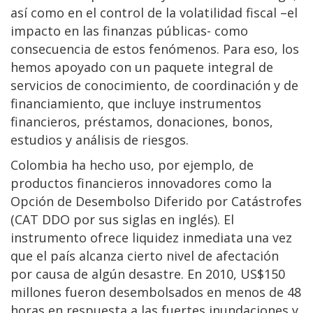
así como en el control de la volatilidad fiscal –el
impacto en las finanzas públicas- como
consecuencia de estos fenómenos. Para eso, los
hemos apoyado con un paquete integral de
servicios de conocimiento, de coordinación y de
financiamiento, que incluye instrumentos
financieros, préstamos, donaciones, bonos,
estudios y análisis de riesgos.
Colombia ha hecho uso, por ejemplo, de
productos financieros innovadores como la
Opción de Desembolso Diferido por Catástrofes
(CAT DDO por sus siglas en inglés). El
instrumento ofrece liquidez inmediata una vez
que el país alcanza cierto nivel de afectación
por causa de algún desastre. En 2010, US$150
millones fueron desembolsados en menos de 48
horas en respuesta a las fuertes inundaciones y