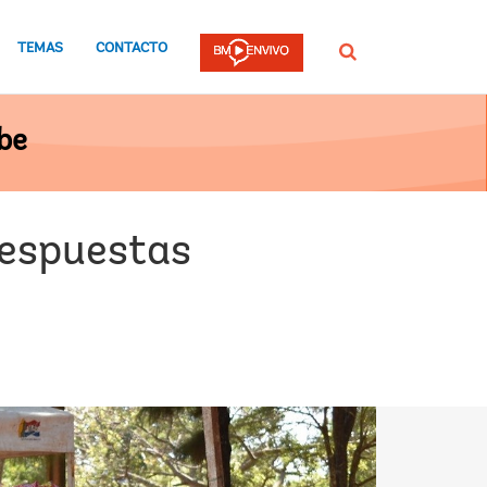
TEMAS
CONTACTO
Buscar
be
respuestas