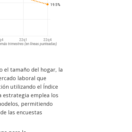
o el tamaño del hogar, la
ercado laboral que
ión utilizando el Índice
a estrategia emplea los
modelos, permitiendo
de las encuestas