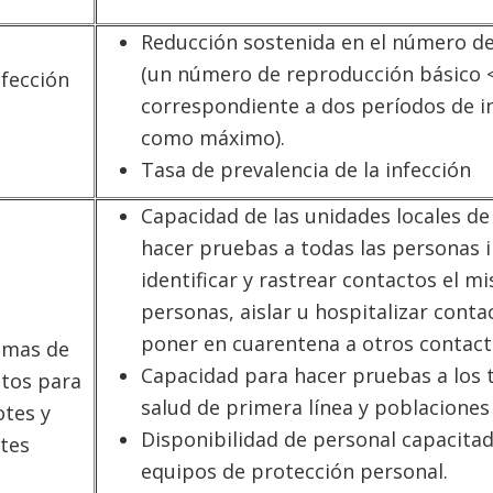
Reducción sostenida en el número de 
(un número de reproducción básico <
nfección
correspondiente a dos períodos de i
como máximo).
Tasa de prevalencia de la infección
Capacidad de las unidades locales de
hacer pruebas a todas las personas i
identificar y rastrear contactos el mi
personas, aislar u hospitalizar conta
poner en cuarentena a otros contact
temas de
Capacidad para hacer pruebas a los 
stos para
salud de primera línea y poblaciones
tes y
Disponibilidad de personal capacita
ntes
equipos de protección personal.