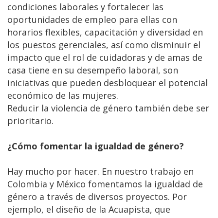
condiciones laborales y fortalecer las
oportunidades de empleo para ellas con
horarios flexibles, capacitación y diversidad en
los puestos gerenciales, así como disminuir el
impacto que el rol de cuidadoras y de amas de
casa tiene en su desempeño laboral, son
iniciativas que pueden desbloquear el potencial
económico de las mujeres.
Reducir la violencia de género también debe ser
prioritario.
¿Cómo fomentar la igualdad de género?
Hay mucho por hacer. En nuestro trabajo en
Colombia y México fomentamos la igualdad de
género a través de diversos proyectos. Por
ejemplo, el diseño de la Acuapista, que