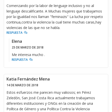
Comenzando por la labor de lenguaje inclusivo y no al
lenguaje descalificante. A Muchas mujeres que trabajamos
por la igualdad nos llaman "feminazis" La lucha por respeto
continua,contra la violencia la cual tiene muchas caras,hay
violencias de las que no se habla.
RESPUESTA
Elena
25 DE MARZO DE 2018
Me interesa mucho .
RESPUESTA
Katia Fernández Mena
14 DE MARZO DE 2018
Estos esfuerzos me parecen muy valiosos; en Pérez
Zeledón, San José Costa Rica actualmente trabajamos
diferentes instituciones y ONGs en la creación de una
Política de Género y una Política Contra la Violencia