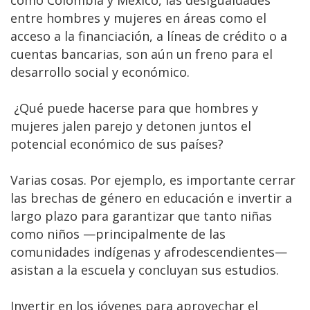
como Colombia y México, las desigualdades
entre hombres y mujeres en áreas como el
acceso a la financiación, a líneas de crédito o a
cuentas bancarias, son aún un freno para el
desarrollo social y económico.
¿Qué puede hacerse para que hombres y
mujeres jalen parejo y detonen juntos el
potencial económico de sus países?
Varias cosas. Por ejemplo, es importante cerrar
las brechas de género en educación e invertir a
largo plazo para garantizar que tanto niñas
como niños —principalmente de las
comunidades indígenas y afrodescendientes—
asistan a la escuela y concluyan sus estudios.
Invertir en los jóvenes para aprovechar el