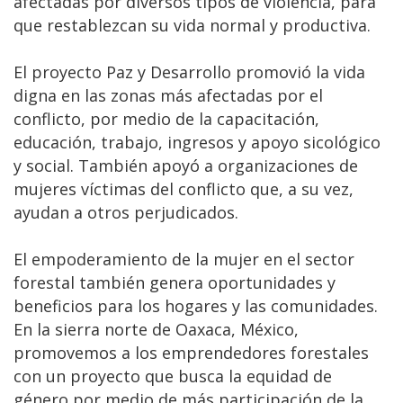
afectadas por diversos tipos de violencia, para
que restablezcan su vida normal y productiva.
El proyecto Paz y Desarrollo promovió la vida
digna en las zonas más afectadas por el
conflicto, por medio de la capacitación,
educación, trabajo, ingresos y apoyo sicológico
y social. También apoyó a organizaciones de
mujeres víctimas del conflicto que, a su vez,
ayudan a otros perjudicados.
El empoderamiento de la mujer en el sector
forestal también genera oportunidades y
beneficios para los hogares y las comunidades.
En la sierra norte de Oaxaca, México,
promovemos a los emprendedores forestales
con un proyecto que busca la equidad de
género por medio de más participación de la