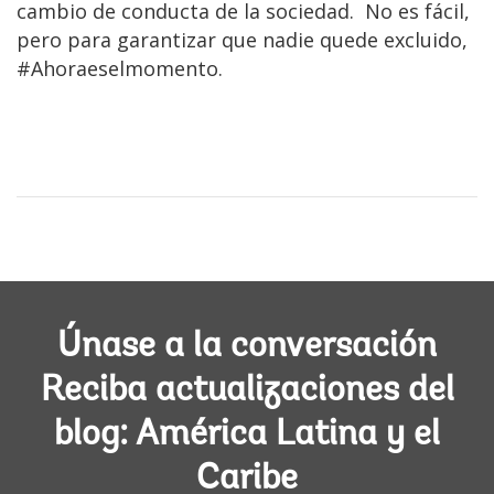
cambio de conducta de la sociedad. No es fácil,
pero para garantizar que nadie quede excluido,
#Ahoraeselmomento.
Únase a la conversación
Reciba actualizaciones del
blog: América Latina y el
Caribe