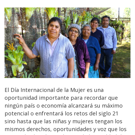
El Día Internacional de la Mujer es una
oportunidad importante para recordar que
ningún país o economía alcanzará su máximo
potencial o enfrentará los retos del siglo 21
sino hasta que las niñas y mujeres tengan los
mismos derechos, oportunidades y voz que los