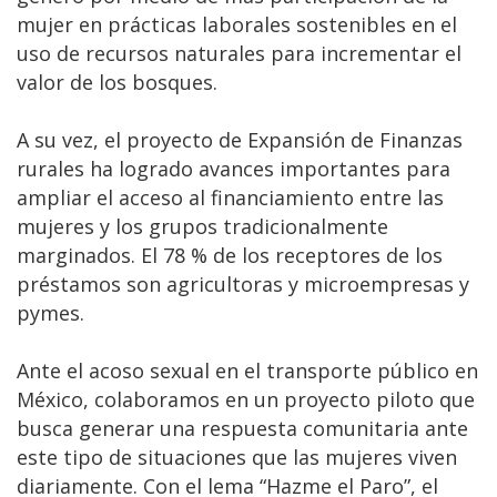
mujer en prácticas laborales sostenibles en el
uso de recursos naturales para incrementar el
valor de los bosques.
A su vez, el proyecto de Expansión de Finanzas
rurales ha logrado avances importantes para
ampliar el acceso al financiamiento entre las
mujeres y los grupos tradicionalmente
marginados. El 78 % de los receptores de los
préstamos son agricultoras y microempresas y
pymes.
Ante el acoso sexual en el transporte público en
México, colaboramos en un proyecto piloto que
busca generar una respuesta comunitaria ante
este tipo de situaciones que las mujeres viven
diariamente. Con el lema “Hazme el Paro”, el