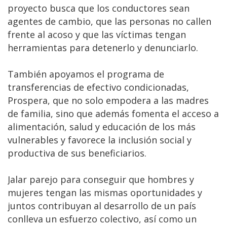
proyecto busca que los conductores sean
agentes de cambio, que las personas no callen
frente al acoso y que las víctimas tengan
herramientas para detenerlo y denunciarlo.
También apoyamos el programa de
transferencias de efectivo condicionadas,
Prospera, que no solo empodera a las madres
de familia, sino que además fomenta el acceso a
alimentación, salud y educación de los más
vulnerables y favorece la inclusión social y
productiva de sus beneficiarios.
Jalar parejo para conseguir que hombres y
mujeres tengan las mismas oportunidades y
juntos contribuyan al desarrollo de un país
conlleva un esfuerzo colectivo, así como un