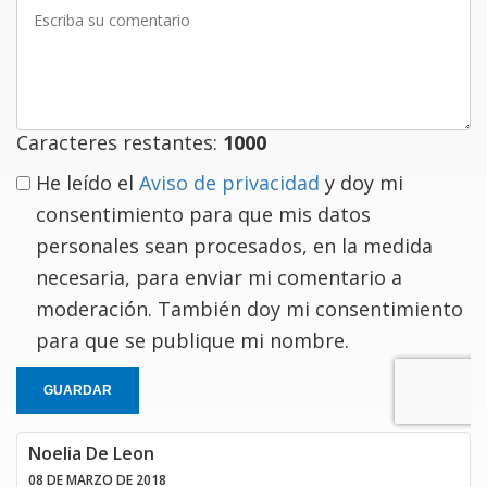
Escriba
su
comentario
Caracteres restantes:
1000
He leído el
Aviso de privacidad
y doy mi
consentimiento para que mis datos
personales sean procesados, en la medida
necesaria, para enviar mi comentario a
moderación. También doy mi consentimiento
para que se publique mi nombre.
GUARDAR
Noelia De Leon
08 DE MARZO DE 2018