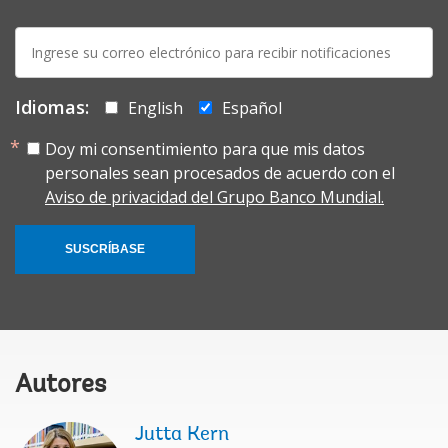
E-
mail:
Idiomas:
English
Español
Doy mi consentimiento para que mis datos
personales sean procesados de acuerdo con el
Aviso de privacidad del Grupo Banco Mundial.
SUSCRÍBASE
Autores
Jutta Kern