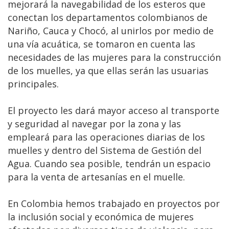
mejorará la navegabilidad de los esteros que
conectan los departamentos colombianos de
Nariño, Cauca y Chocó, al unirlos por medio de
una vía acuática, se tomaron en cuenta las
necesidades de las mujeres para la construcción
de los muelles, ya que ellas serán las usuarias
principales.
El proyecto les dará mayor acceso al transporte
y seguridad al navegar por la zona y las
empleará para las operaciones diarias de los
muelles y dentro del Sistema de Gestión del
Agua. Cuando sea posible, tendrán un espacio
para la venta de artesanías en el muelle.
En Colombia hemos trabajado en proyectos por
la inclusión social y económica de mujeres