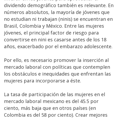
dividendo demográfico también es relevante. En
números absolutos, la mayoría de jóvenes que
no estudian ni trabajan (ninis) se encuentran en
Brasil, Colombia y México. Entre las mujeres
jóvenes, el principal factor de riesgo para
convertirse en nini es casarse antes de los 18
años, exacerbado por el embarazo adolescente.
Por ello, es necesario promover la inserción al
mercado laboral con políticas que contemplen
los obstáculos e inequidades que enfrentan las
mujeres para incorporarse a éste.
La tasa de participación de las mujeres en el
mercado laboral mexicano es del 45.5 por
ciento, más baja que en otros países (en
Colombia es del 58 por ciento). Crear mejores