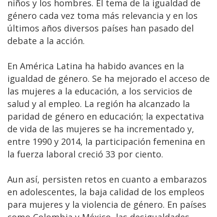
niños y los hombres. El tema de la igualdad de
género cada vez toma más relevancia y en los
últimos años diversos países han pasado del
debate a la acción.
En América Latina ha habido avances en la
igualdad de género. Se ha mejorado el acceso de
las mujeres a la educación, a los servicios de
salud y al empleo. La región ha alcanzado la
paridad de género en educación; la expectativa
de vida de las mujeres se ha incrementado y,
entre 1990 y 2014, la participación femenina en
la fuerza laboral creció 33 por ciento.
Aun así, persisten retos en cuanto a embarazos
en adolescentes, la baja calidad de los empleos
para mujeres y la violencia de género. En países