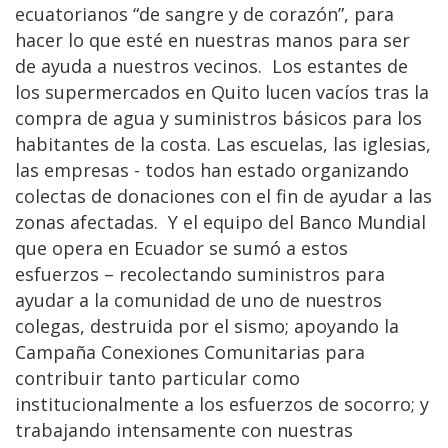
ecuatorianos “de sangre y de corazón”, para
hacer lo que esté en nuestras manos para ser
de ayuda a nuestros vecinos. Los estantes de
los supermercados en Quito lucen vacíos tras la
compra de agua y suministros básicos para los
habitantes de la costa. Las escuelas, las iglesias,
las empresas - todos han estado organizando
colectas de donaciones con el fin de ayudar a las
zonas afectadas. Y el equipo del Banco Mundial
que opera en Ecuador se sumó a estos
esfuerzos – recolectando suministros para
ayudar a la comunidad de uno de nuestros
colegas, destruida por el sismo; apoyando la
Campaña Conexiones Comunitarias para
contribuir tanto particular como
institucionalmente a los esfuerzos de socorro; y
trabajando intensamente con nuestras