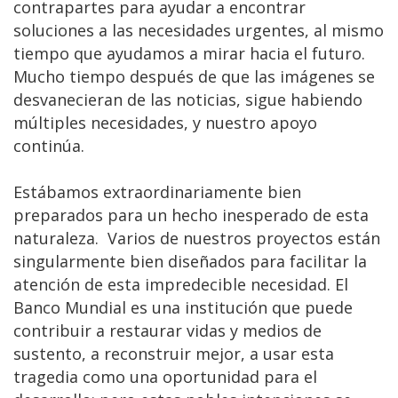
contrapartes para ayudar a encontrar
soluciones a las necesidades urgentes, al mismo
tiempo que ayudamos a mirar hacia el futuro.
Mucho tiempo después de que las imágenes se
desvanecieran de las noticias, sigue habiendo
múltiples necesidades, y nuestro apoyo
continúa.
Estábamos extraordinariamente bien
preparados para un hecho inesperado de esta
naturaleza. Varios de nuestros proyectos están
singularmente bien diseñados para facilitar la
atención de esta impredecible necesidad. El
Banco Mundial es una institución que puede
contribuir a restaurar vidas y medios de
sustento, a reconstruir mejor, a usar esta
tragedia como una oportunidad para el