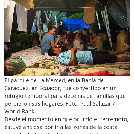
El parque de La Merced, en la Bahía de
Caraquez, en Ecuador, fue convertido en un
refugio temporal para decenas de familias que
perdieron sus hogares. Foto: Paul Salazar /
World Bank
Desde el momento en que ocurrió el terremoto,
estuve ansiosa por ir a las zonas de la costa