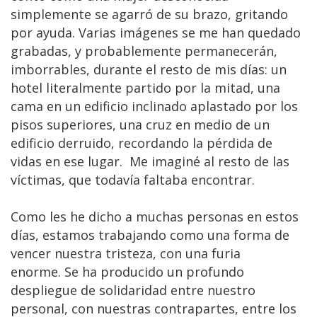
simplemente se agarró de su brazo, gritando
por ayuda. Varias imágenes se me han quedado
grabadas, y probablemente permanecerán,
imborrables, durante el resto de mis días: un
hotel literalmente partido por la mitad, una
cama en un edificio inclinado aplastado por los
pisos superiores, una cruz en medio de un
edificio derruido, recordando la pérdida de
vidas en ese lugar. Me imaginé al resto de las
víctimas, que todavía faltaba encontrar.
Como les he dicho a muchas personas en estos
días, estamos trabajando como una forma de
vencer nuestra tristeza, con una furia
enorme. Se ha producido un profundo
despliegue de solidaridad entre nuestro
personal, con nuestras contrapartes, entre los