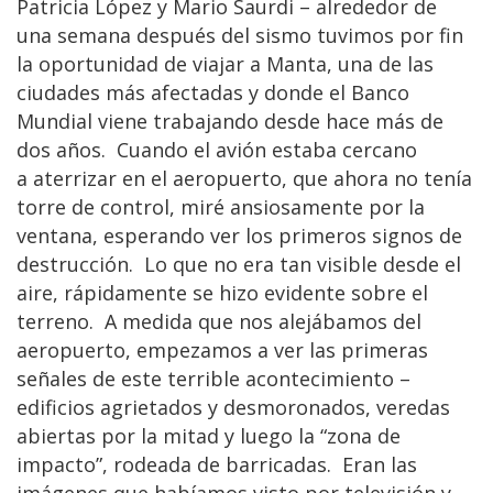
Patricia López y Mario Saurdi – alrededor de
una semana después del sismo tuvimos por fin
la oportunidad de viajar a Manta, una de las
ciudades más afectadas y donde el Banco
Mundial viene trabajando desde hace más de
dos años. Cuando el avión estaba cercano
a aterrizar en el aeropuerto, que ahora no tenía
torre de control, miré ansiosamente por la
ventana, esperando ver los primeros signos de
destrucción. Lo que no era tan visible desde el
aire, rápidamente se hizo evidente sobre el
terreno. A medida que nos alejábamos del
aeropuerto, empezamos a ver las primeras
señales de este terrible acontecimiento –
edificios agrietados y desmoronados, veredas
abiertas por la mitad y luego la “zona de
impacto”, rodeada de barricadas. Eran las
imágenes que habíamos visto por televisión y