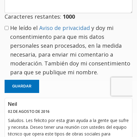
Caracteres restantes:
1000
He leído el
Aviso de privacidad
y doy mi
consentimiento para que mis datos
personales sean procesados, en la medida
necesaria, para enviar mi comentario a
moderación. También doy mi consentimiento
para que se publique mi nombre.
GUARDAR
Neil
02 DE AGOSTO DE 2016
Saludos. Les felicito por esta gran ayuda a la gente que sufre
y necesita. Deseo tener una reunión con ustedes del equipo
técnico que opera este tipos de obras sociales para