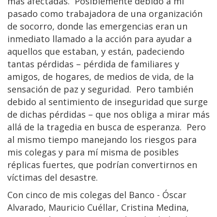
más afectadas. Posiblemente debido a mi
pasado como trabajadora de una organización
de socorro, donde las emergencias eran un
inmediato llamado a la acción para ayudar a
aquellos que estaban, y están, padeciendo
tantas pérdidas – pérdida de familiares y
amigos, de hogares, de medios de vida, de la
sensación de paz y seguridad. Pero también
debido al sentimiento de inseguridad que surge
de dichas pérdidas – que nos obliga a mirar más
allá de la tragedia en busca de esperanza. Pero
al mismo tiempo manejando los riesgos para
mis colegas y para mí misma de posibles
réplicas fuertes, que podrían convertirnos en
víctimas del desastre.
Con cinco de mis colegas del Banco - Óscar
Alvarado, Mauricio Cuéllar, Cristina Medina,