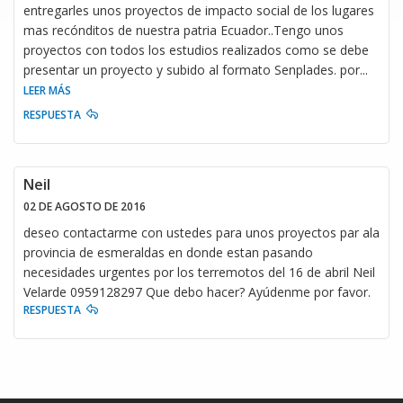
entregarles unos proyectos de impacto social de los lugares
mas recónditos de nuestra patria Ecuador..Tengo unos
proyectos con todos los estudios realizados como se debe
presentar un proyecto y subido al formato Senplades. por
...
LEER MÁS
RESPUESTA
Neil
02 DE AGOSTO DE 2016
deseo contactarme con ustedes para unos proyectos par ala
provincia de esmeraldas en donde estan pasando
necesidades urgentes por los terremotos del 16 de abril Neil
Velarde 0959128297 Que debo hacer? Ayúdenme por favor.
RESPUESTA