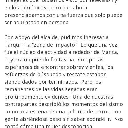
en los periódicos, pero que ahora
presenciábamos con una fuerza que solo puede
ser aquilatada en persona.
Con apoyo del alcalde, pudimos ingresar a
Tarqui – la “zona de impacto”. Lo que una vez
fue el núcleo de actividad alrededor de Manta,
hoy era un pueblo fantasma. Con pocas
esperanzas de encontrar sobrevivientes, los
esfuerzos de búsqueda y rescate estaban
siendo dados por terminados. Pero los
remanentes de las vidas segadas eran
profundamente evidentes. Una de nuestras
contrapartes describió los momentos del sismo
como una escena de una película de terror, con
gente abriéndose paso sin saber adónde ir. Nos
contó cómo una mujer desconocida