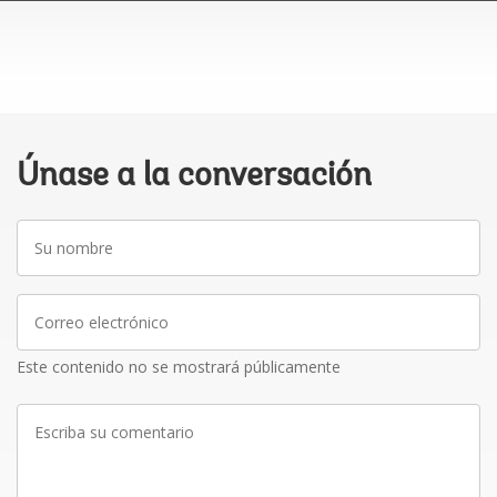
Únase a la conversación
Su
nombre
Correo
electrónico
Este contenido no se mostrará públicamente
Escriba
su
comentario