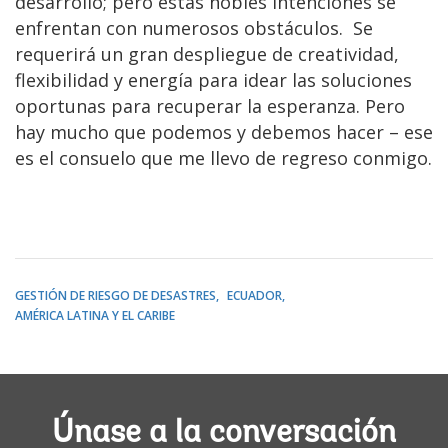
desarrollo; pero estas nobles intenciones se
enfrentan con numerosos obstáculos. Se
requerirá un gran despliegue de creatividad,
flexibilidad y energía para idear las soluciones
oportunas para recuperar la esperanza. Pero
hay mucho que podemos y debemos hacer – ese
es el consuelo que me llevo de regreso conmigo.
GESTIÓN DE RIESGO DE DESASTRES
ECUADOR
AMÉRICA LATINA Y EL CARIBE
Únase a la conversación