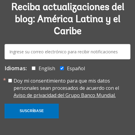
Reciba actualizaciones del
blog: América Latina y el
Caribe
E-
mail:
Idiomas:
English
Español
Doy mi consentimiento para que mis datos
personales sean procesados de acuerdo con el
Aviso de privacidad del Grupo Banco Mundial.
SUSCRÍBASE