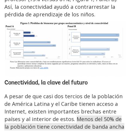
Así, la conectividad ayudó a contrarrestar la
pérdida de aprendizaje de los niños.
Conectividad, la clave del futuro
A pesar de que casi dos tercios de la población
de América Latina y el Caribe tienen acceso a
Internet, existen importantes brechas entre
países y al interior de estos.
Menos del 50% de
la población tiene conectividad de banda ancha