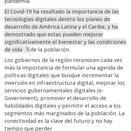
pandemia.
El Covid-19 ha resaltado la importancia de las
tecnologías digitales dentro los planes de
desarrollo de América Latina y el Caribe, y ha
demostrado que estas pueden mejorar
significativamente el bienestar y las condiciones
de vida
de la población.
Los gobiernos de la región reconocen cada vez
más la importancia de formular una agenda de
políticas digitales que busque incrementar la
inversión en infraestructura digital, mejorar los
servicios gubernamentales digitales (e-
Government), promover el desarrollo de
habilidades digitales y permitir el acceso a los
segmentos más marginados de la población. La
conectividad es la clave del futuro y no hay
tiempo que perder.