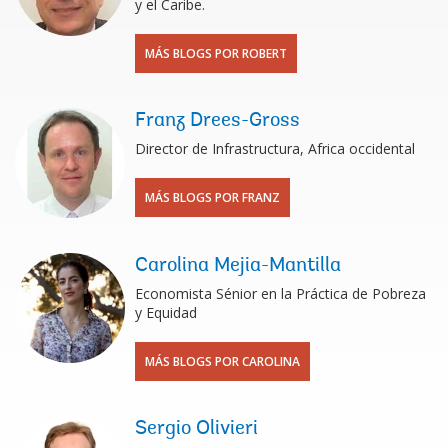
y el Caribe.
MÁS BLOGS POR ROBERT
Franz Drees-Gross
Director de Infrastructura, Africa occidental
MÁS BLOGS POR FRANZ
Carolina Mejia-Mantilla
Economista Sénior en la Práctica de Pobreza
y Equidad
MÁS BLOGS POR CAROLINA
Sergio Olivieri