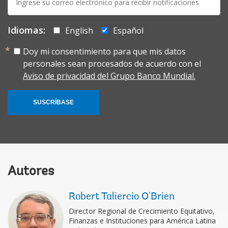
mail:
Idiomas:
English
Español
Doy mi consentimiento para que mis datos
personales sean procesados de acuerdo con el
Aviso de privacidad del Grupo Banco Mundial.
SUSCRÍBASE
Autores
Robert Taliercio O'Brien
Director Regional de Crecimiento Equitativo,
Finanzas e Instituciones para América Latina