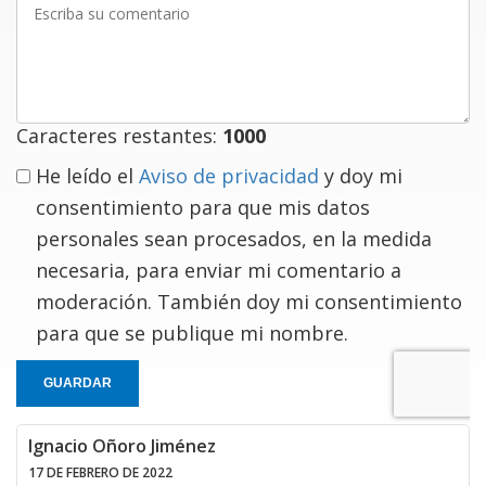
su
comentario
Caracteres restantes:
1000
He leído el
Aviso de privacidad
y doy mi
consentimiento para que mis datos
personales sean procesados, en la medida
necesaria, para enviar mi comentario a
moderación. También doy mi consentimiento
para que se publique mi nombre.
GUARDAR
Ignacio Oñoro Jiménez
17 DE FEBRERO DE 2022