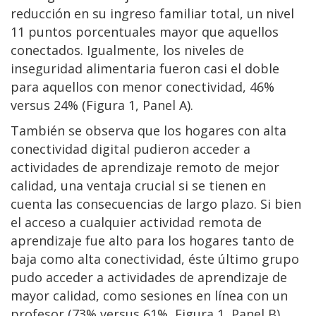
reducción en su ingreso familiar total, un nivel
11 puntos porcentuales mayor que aquellos
conectados. Igualmente, los niveles de
inseguridad alimentaria fueron casi el doble
para aquellos con menor conectividad, 46%
versus 24% (Figura 1, Panel A).
También se observa que los hogares con alta
conectividad digital pudieron acceder a
actividades de aprendizaje remoto de mejor
calidad, una ventaja crucial si se tienen en
cuenta las consecuencias de largo plazo. Si bien
el acceso a cualquier actividad remota de
aprendizaje fue alto para los hogares tanto de
baja como alta conectividad, éste último grupo
pudo acceder a actividades de aprendizaje de
mayor calidad, como sesiones en línea con un
profesor (73% versus 61%, Figura 1, Panel B).