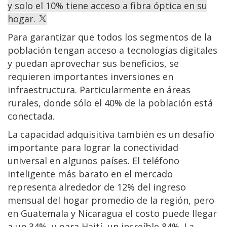
y solo el 10% tiene acceso a fibra óptica en su
hogar.
Para garantizar que todos los segmentos de la
población tengan acceso a tecnologías digitales
y puedan aprovechar sus beneficios, se
requieren importantes inversiones en
infraestructura. Particularmente en áreas
rurales, donde sólo el 40% de la población está
conectada.
La capacidad adquisitiva también es un desafío
importante para lograr la conectividad
universal en algunos países. El teléfono
inteligente más barato en el mercado
representa alrededor de 12% del ingreso
mensual del hogar promedio de la región, pero
en Guatemala y Nicaragua el costo puede llegar
a un 34%, y para Haití, un increíble 84%. La