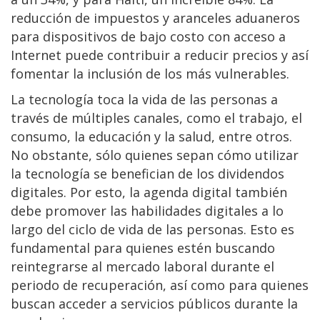
reducción de impuestos y aranceles aduaneros
para dispositivos de bajo costo con acceso a
Internet puede contribuir a reducir precios y así
fomentar la inclusión de los más vulnerables.
La tecnología toca la vida de las personas a
través de múltiples canales, como el trabajo, el
consumo, la educación y la salud, entre otros.
No obstante, sólo quienes sepan cómo utilizar
la tecnología se benefician de los dividendos
digitales. Por esto, la agenda digital también
debe promover las habilidades digitales a lo
largo del ciclo de vida de las personas. Esto es
fundamental para quienes estén buscando
reintegrarse al mercado laboral durante el
periodo de recuperación, así como para quienes
buscan acceder a servicios públicos durante la