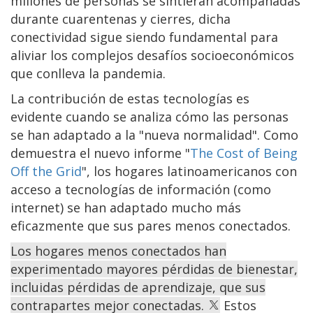
millones de personas se sintieran acompañadas
durante cuarentenas y cierres, dicha
conectividad sigue siendo fundamental para
aliviar los complejos desafíos socioeconómicos
que conlleva la pandemia.
La contribución de estas tecnologías es
evidente cuando se analiza cómo las personas
se han adaptado a la "nueva normalidad". Como
demuestra el nuevo informe "
The Cost of Being
Off the Grid
", los hogares latinoamericanos con
acceso a tecnologías de información (como
internet) se han adaptado mucho más
eficazmente que sus pares menos conectados.
Los hogares menos conectados han
experimentado mayores pérdidas de bienestar,
incluidas pérdidas de aprendizaje, que sus
contrapartes mejor conectadas.
Estos