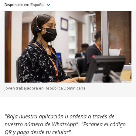
Disponible en:
Español
Joven trabajadora en República Dominicana
"Baja nuestra aplicación u ordena a través de
nuestro número de WhatsApp". "Escanea el código
QR y paga desde tu celular".