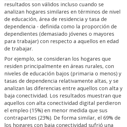
resultados son válidos incluso cuando se
analizan hogares similares en términos de nivel
de educación, área de residencia y tasa de
dependencia - definida como la proporción de
dependientes (demasiado jóvenes o mayores
para trabajar) con respecto a aquellos en edad
de trabajar.
Por ejemplo, se consideran los hogares que
residen principalmente en áreas rurales, con
niveles de educación bajos (primaria o menos) y
tasas de dependencia relativamente altas, y se
analizan las diferencias entre aquellos con alta y
baja conectividad. Los resultados muestran que
aquellos con alta conectividad digital perdieron
el empleo (15%) en menor medida que sus
contrapartes (23%). De forma similar, el 69% de
los hogares con baja conectividad sufrió una