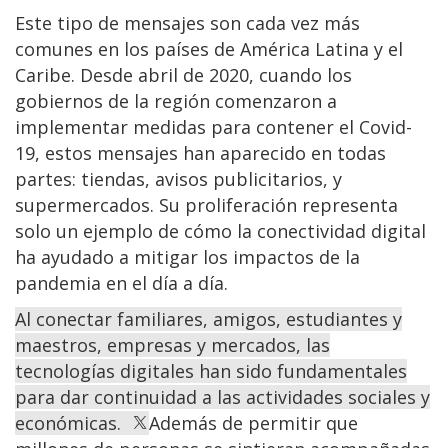
Este tipo de mensajes son cada vez más
comunes en los países de América Latina y el
Caribe. Desde abril de 2020, cuando los
gobiernos de la región comenzaron a
implementar medidas para contener el Covid-
19, estos mensajes han aparecido en todas
partes: tiendas, avisos publicitarios, y
supermercados. Su proliferación representa
solo un ejemplo de cómo la conectividad digital
ha ayudado a mitigar los impactos de la
pandemia en el día a día.
Al conectar familiares, amigos, estudiantes y
maestros, empresas y mercados, las
tecnologías digitales han sido fundamentales
para dar continuidad a las actividades sociales y
económicas.
Además de permitir que