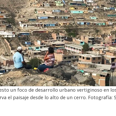
sto un foco de desarrollo urbano vertiginoso en los
va el paisaje desde lo alto de un cerro. Fotografía: 