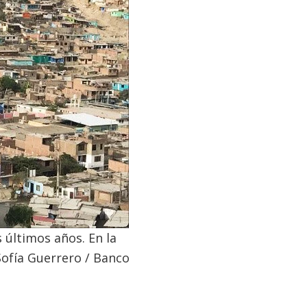
 últimos años. En la
Sofía Guerrero / Banco