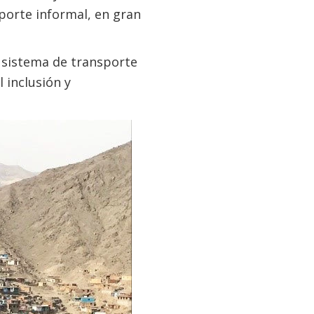
sporte informal, en gran
l sistema de transporte
 inclusión y