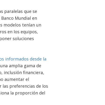
s paralelas que se
l Banco Mundial en
os modelos tenían un
ros en los equipos,
poner soluciones
os informados desde la
o una amplia gama de
 inclusión financiera,
mo aumentar el
las preferencias de los
iona la proporción del