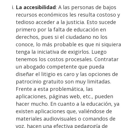
La accesibilidad
: A las personas de bajos
recursos económicos les resulta costoso y
tedioso acceder a la justicia. Esto sucede
primero por la falta de educación en
derechos, pues si el ciudadano no los
conoce, lo más probable es que ni siquiera
tenga la iniciativa de exigirlos. Luego
tenemos los costos procesales. Contratar
un abogado competente que pueda
diseñar el litigio es caro y las opciones de
patrocinio gratuito son muy limitadas.
Frente a esta problemática, las
aplicaciones, páginas web, etc., pueden
hacer mucho. En cuanto a la educación, ya
existen aplicaciones que, valiéndose de
materiales audiovisuales o comandos de
voz, hacen una efectiva pedagogía de