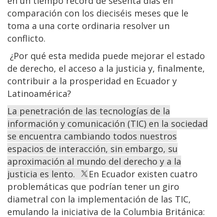
en un tiempo record de sesenta días en
comparación con los dieciséis meses que le
toma a una corte ordinaria resolver un
conflicto.
¿Por qué esta medida puede mejorar el estado
de derecho, el acceso a la justicia y, finalmente,
contribuir a la prosperidad en Ecuador y
Latinoamérica?
La penetración de las tecnologías de la
información y comunicación (TIC) en la sociedad
se encuentra cambiando todos nuestros
espacios de interacción, sin embargo, su
aproximación al mundo del derecho y a la
justicia es lento.
En Ecuador existen cuatro
problemáticas que podrían tener un giro
diametral con la implementación de las TIC,
emulando la iniciativa de la Columbia Británica: