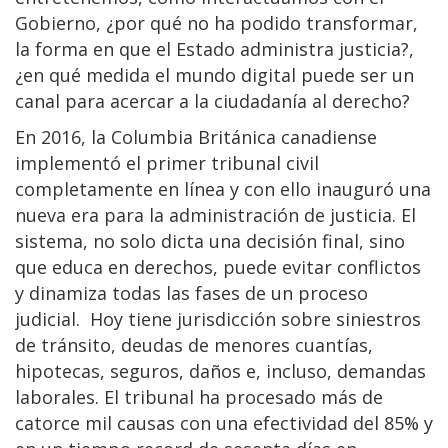
Gobierno, ¿por qué no ha podido transformar,
la forma en que el Estado administra justicia?,
¿en qué medida el mundo digital puede ser un
canal para acercar a la ciudadanía al derecho?
En 2016, la Columbia Británica canadiense
implementó el primer tribunal civil
completamente en línea y con ello inauguró una
nueva era para la administración de justicia. El
sistema, no solo dicta una decisión final, sino
que educa en derechos, puede evitar conflictos
y dinamiza todas las fases de un proceso
judicial. Hoy tiene jurisdicción sobre siniestros
de tránsito, deudas de menores cuantías,
hipotecas, seguros, daños e, incluso, demandas
laborales. El tribunal ha procesado más de
catorce mil causas con una efectividad del 85% y