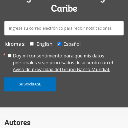
Caribe
E-
mail:
Idiomas:
English
Español
Doy mi consentimiento para que mis datos
personales sean procesados de acuerdo con el
Aviso de privacidad del Grupo Banco Mundial.
SUSCRÍBASE
Autores