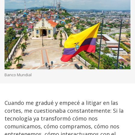
Banco Mundial
Cuando me gradué y empecé a litigar en las
cortes, me cuestionaba constantemente: Si la
tecnología ya transformó cómo nos
comunicamos, cómo compramos, cómo nos
entretenemos, cómo interactuamos con el