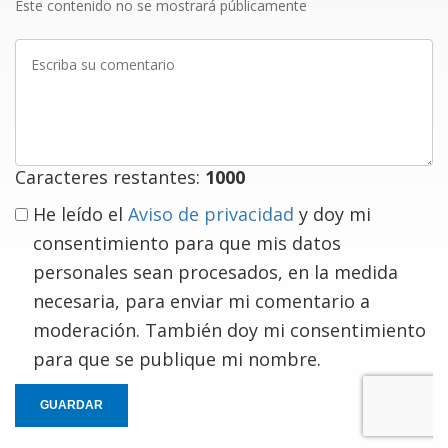
Este contenido no se mostrará públicamente
Escriba
su
comentario
Caracteres restantes:
1000
He leído el
Aviso de privacidad
y doy mi
consentimiento para que mis datos
personales sean procesados, en la medida
necesaria, para enviar mi comentario a
moderación. También doy mi consentimiento
para que se publique mi nombre.
GUARDAR