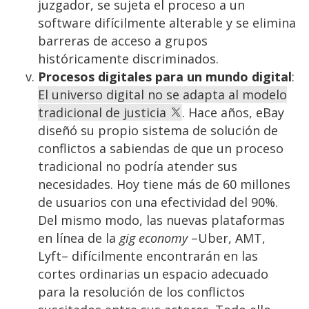
juzgador, se sujeta el proceso a un
software difícilmente alterable y se elimina
barreras de acceso a grupos
históricamente discriminados.
Procesos digitales para un mundo digital
:
El universo digital no se adapta al modelo
tradicional de justicia
. Hace años, eBay
diseñó su propio sistema de solución de
conflictos a sabiendas de que un proceso
tradicional no podría atender sus
necesidades. Hoy tiene más de 60 millones
de usuarios con una efectividad del 90%.
Del mismo modo, las nuevas plataformas
en línea de la
gig economy
–Uber, AMT,
Lyft– difícilmente encontrarán en las
cortes ordinarias un espacio adecuado
para la resolución de los conflictos