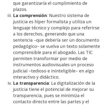
que garantizaría el cumplimiento de
plazos.
La comprensión
: Nuestro sistema de
justicia es híper formalista y utiliza un
lenguaje técnico y complejo para referirse
a los derechos, generando que una
sentencia –que debería ser un documento
pedagógico– se vuelva un texto solamente
comprensible para el abogado. Las TIC
permiten transformar por medio de
instrumentos audiovisuales un proceso
judicial –tedioso e ininteligible– en algo
interactivo y didáctico.
La transparencia
: La digitalización de la
justicia tiene el potencial de mejorar su
transparencia, pues se minimiza el
contacto directo entre las partes y el