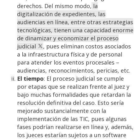
derechos. Del mismo modo,
la
digitalización de expedientes, las
audiencias en línea, entre otras estrategias
tecnológicas, tienen una capacidad enorme
de dinamizar y economizar el proceso
judicial
, pues eliminan costos asociados
a la infraestructura física y de personal
para atender los eventos procesales –
audiencias, reconocimientos, pericias, etc.
El tiempo
: El proceso judicial se cumple
por etapas que se realizan frente al juez y
bajo muchas formalidades que retardan la
resolución definitiva del caso. Esto sería
mejorado sustancialmente con la
implementación de las TIC, pues algunas
fases podrían realizarse en línea y, además,
los jueces estarían sujetos a un software