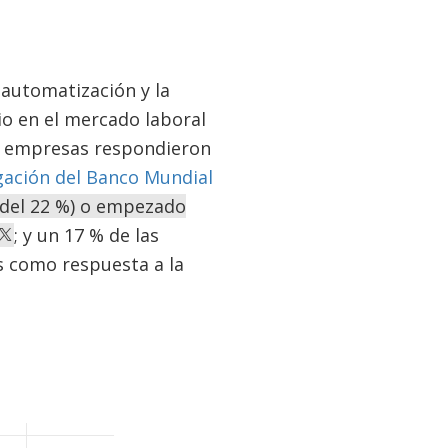
automatización y la
o en el mercado laboral
s empresas respondieron
gación del Banco Mundial
 del 22 %) o empezado
; y un 17 % de las
s como respuesta a la