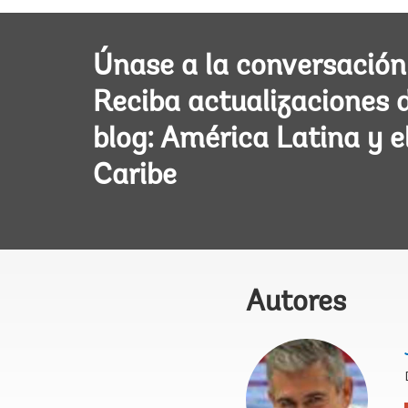
Únase a la conversación
Reciba actualizaciones 
blog: América Latina y e
Caribe
Autores