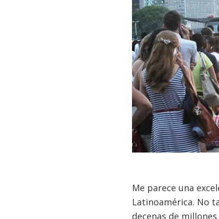
Me parece una excele
Latinoamérica. No ta
decenas de millones 