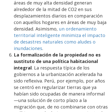
áreas de muy alta densidad generan
alrededor de la mitad de CO2 en sus
desplazamientos diarios en comparación
con aquellos hogares en áreas de muy baja
densidad. Asimismo,
un ordenamiento
territorial inteligente minimiza el impacto
de desastres naturales como aludes o
inundaciones
.
La formalización de la propiedad no es
sustituto de una política habitacional
integral
. La respuesta típica de los
gobiernos a la urbanización acelerada ha
sido reflexiva. Perú, por ejemplo, por años
se centró en regularizar tierras que ya
habían sido ocupadas de manera informal
—una solución de corto plazo a la
migración que, de no combinarse con otras