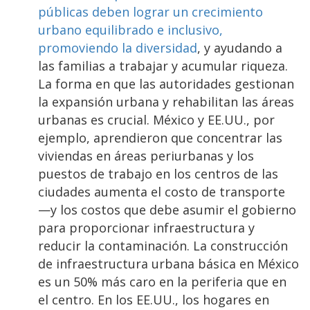
públicas deben lograr un crecimiento
urbano equilibrado e inclusivo,
promoviendo la diversidad
, y ayudando a
las familias a trabajar y acumular riqueza.
La forma en que las autoridades gestionan
la expansión urbana y rehabilitan las áreas
urbanas es crucial. México y EE.UU., por
ejemplo, aprendieron que concentrar las
viviendas en áreas periurbanas y los
puestos de trabajo en los centros de las
ciudades aumenta el costo de transporte
—y los costos que debe asumir el gobierno
para proporcionar infraestructura y
reducir la contaminación. La construcción
de infraestructura urbana básica en México
es un 50% más caro en la periferia que en
el centro. En los EE.UU., los hogares en