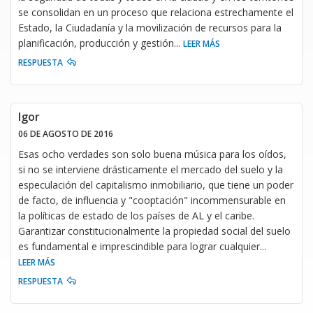
se consolidan en un proceso que relaciona estrechamente el
Estado, la Ciudadanía y la movilización de recursos para la
planificación, producción y gestión
...
LEER MÁS
RESPUESTA
Igor
06 DE AGOSTO DE 2016
Esas ocho verdades son solo buena música para los oídos,
si no se interviene drásticamente el mercado del suelo y la
especulación del capitalismo inmobiliario, que tiene un poder
de facto, de influencia y "cooptación" incommensurable en
la políticas de estado de los países de AL y el caribe.
Garantizar constitucionalmente la propiedad social del suelo
es fundamental e imprescindible para lograr cualquier
...
LEER MÁS
RESPUESTA