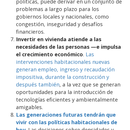
políticas, puede derivar en un conjunto de
problemas a largo plazo para los
gobiernos locales y nacionales, como
congestión, inseguridad y desafíos
financieros.
Invertir en vivienda atiende a las
necesidades de las personas —e impulsa
el crecimiento económico
.
Las
intervenciones habitacionales nuevas
generan empleo, ingreso y recaudación
impositiva, durante la construcción y
después también
, a la vez que se generan
oportunidades para la introducción de
tecnologías eficientes y ambientalmente
amigables.
Las generaciones futuras tendrán que
vivir con las políticas habitacionales de
hoy
. Las decisiones sobre densidades y