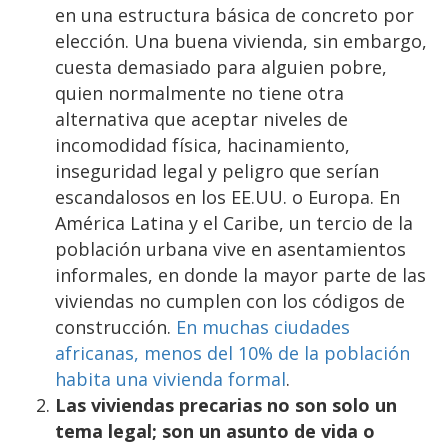
en una estructura básica de concreto por
elección. Una buena vivienda, sin embargo,
cuesta demasiado para alguien pobre,
quien normalmente no tiene otra
alternativa que aceptar niveles de
incomodidad física, hacinamiento,
inseguridad legal y peligro que serían
escandalosos en los EE.UU. o Europa. En
América Latina y el Caribe, un tercio de la
población urbana vive en asentamientos
informales, en donde la mayor parte de las
viviendas no cumplen con los códigos de
construcción.
En muchas ciudades
africanas, menos del 10% de la población
habita una vivienda formal
.
Las viviendas precarias no son solo un
tema legal; son un asunto de vida o