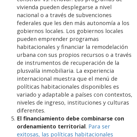
vivienda pueden desplegarse a nivel
nacional o a través de subvenciones
federales que les den más autonomía a los
gobiernos locales. Los gobiernos locales
pueden emprender programas
habitacionales y financiar la remodelación
urbana con sus propios recursos o a través
de instrumentos de recuperación de la
plusvalía inmobiliaria. La experiencia
internacional muestra que el menú de
políticas habitacionales disponibles es
variado y adaptable a países con contextos,
niveles de ingreso, instituciones y culturas
diferentes.
El financiamiento debe combinarse con
ordenamiento territorial
.
Para ser
exitosas, las políticas habitacionales