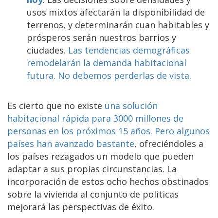
usos mixtos afectarán la disponibilidad de
terrenos, y determinarán cuan habitables y
prósperos serán nuestros barrios y
ciudades.
Las tendencias demográficas
remodelarán la demanda habitacional
futura. No debemos perderlas de vista
.
Es cierto que no existe
una solución
habitacional rápida para 3000 millones de
personas en los próximos 15 años. Pero algunos
países han avanzado bastante
, ofreciéndoles a
los países rezagados un modelo que pueden
adaptar a sus propias circunstancias. La
incorporación de estos ocho hechos obstinados
sobre la vivienda al conjunto de políticas
mejorará las perspectivas de éxito.