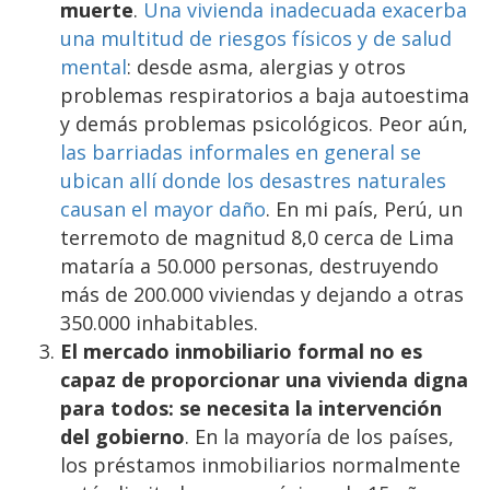
muerte
.
Una vivienda inadecuada exacerba
una multitud de riesgos físicos y de salud
mental
: desde asma, alergias y otros
problemas respiratorios a baja autoestima
y demás problemas psicológicos. Peor aún,
las barriadas informales en general se
ubican allí donde los desastres naturales
causan el mayor daño
. En mi país, Perú, un
terremoto de magnitud 8,0 cerca de Lima
mataría a 50.000 personas, destruyendo
más de 200.000 viviendas y dejando a otras
350.000 inhabitables.
El mercado inmobiliario formal no es
capaz de proporcionar una vivienda digna
para todos: se necesita la intervención
del gobierno
. En la mayoría de los países,
los préstamos inmobiliarios normalmente