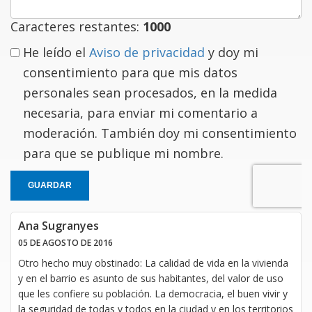
Caracteres restantes:
1000
He leído el
Aviso de privacidad
y doy mi
consentimiento para que mis datos
personales sean procesados, en la medida
necesaria, para enviar mi comentario a
moderación. También doy mi consentimiento
para que se publique mi nombre.
GUARDAR
Ana Sugranyes
05 DE AGOSTO DE 2016
Otro hecho muy obstinado: La calidad de vida en la vivienda
y en el barrio es asunto de sus habitantes, del valor de uso
que les confiere su población. La democracia, el buen vivir y
la seguridad de todas y todos en la ciudad y en los territorios