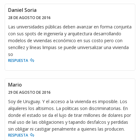
Daniel Soria
28 DE AGOSTO DE 2016
Las universidades públicas deben avanzar en forma conjunta
con sus spots de ingeniería y arquitectura desarrollando
modelos de viviendas económico en sus costo pero con
sencillez y líneas limpias se puede universalizar una vivienda
so
RESPUESTA
Mario
29 DE AGOSTO DE 2016
Soy de Uruguay. Y el acceso a la vivienda es imposible. Los
alquileres los altisimos. La politicas son discriminatorias. En
donde el estado se da el lujo de tirar millones de dolares por
mal uso de las obligaciones y tapando desfalcos y perdidas
sin obligar ni castigar penalmente a quienes las producen.
RESPUESTA