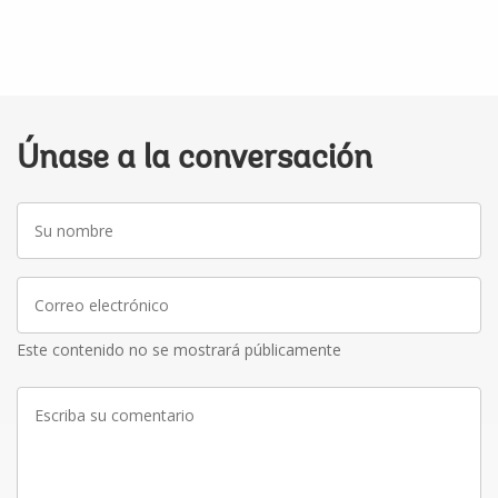
Únase a la conversación
Su
nombre
Correo
electrónico
Este contenido no se mostrará públicamente
Escriba
su
comentario