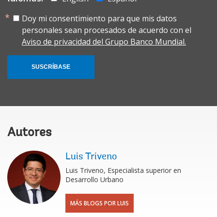
Doy mi consentimiento para que mis datos
personales sean procesados de acuerdo con el
Aviso de privacidad del Grupo Banco Mundial.
SUSCRÍBASE
Autores
Luis Triveno
Luis Triveno, Especialista superior en
Desarrollo Urbano
MÁS BLOGS POR LUIS