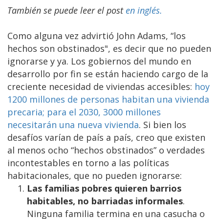
También se puede leer el post
en inglés.
Como alguna vez advirtió John Adams, “los
hechos son obstinados", es decir que no pueden
ignorarse y ya. Los gobiernos del mundo en
desarrollo por fin se están haciendo cargo de la
creciente necesidad de viviendas accesibles:
hoy
1200 millones de personas habitan una vivienda
precaria; para el 2030, 3000 millones
necesitarán una nueva vivienda
. Si bien los
desafíos varían de país a país, creo que existen
al menos ocho “hechos obstinados” o verdades
incontestables en torno a las políticas
habitacionales, que no pueden ignorarse:
Las familias pobres quieren barrios
habitables, no barriadas informales
.
Ninguna familia termina en una casucha o