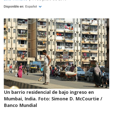
Disponible en:
Español
Un barrio residencial de bajo ingreso en
Mumbai, India. Foto: Simone D. McCourtie /
Banco Mundial