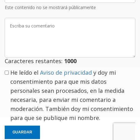
Este contenido no se mostrará públicamente
Escriba
su
comentario
Caracteres restantes:
1000
He leído el
Aviso de privacidad
y doy mi
consentimiento para que mis datos
personales sean procesados, en la medida
necesaria, para enviar mi comentario a
moderación. También doy mi consentimiento
para que se publique mi nombre.
GUARDAR