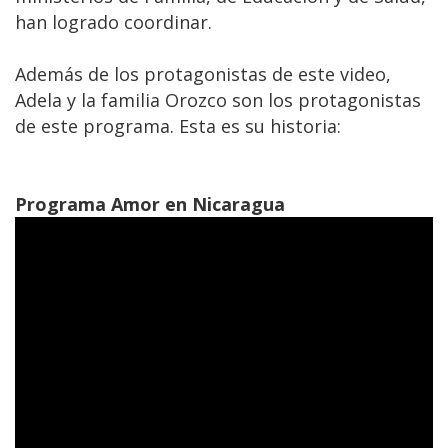
han logrado coordinar.
Además de los protagonistas de este video,
Adela y la familia Orozco son los protagonistas
de este programa. Esta es su historia:
Programa Amor en Nicaragua