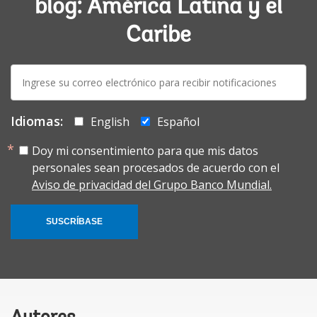
blog: América Latina y el
Caribe
E-
mail:
Idiomas:
English
Español
Doy mi consentimiento para que mis datos
personales sean procesados de acuerdo con el
Aviso de privacidad del Grupo Banco Mundial.
SUSCRÍBASE