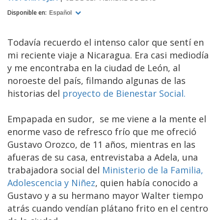
Disponible en:
Español
Todavía recuerdo el intenso calor que sentí en
mi reciente viaje a Nicaragua. Era casi mediodía
y me encontraba en la ciudad de León, al
noroeste del país, filmando algunas de las
historias del
proyecto de Bienestar Social.
Empapada en sudor, se me viene a la mente el
enorme vaso de refresco frío que me ofreció
Gustavo Orozco, de 11 años, mientras en las
afueras de su casa, entrevistaba a Adela, una
trabajadora social del
Ministerio de la Familia,
Adolescencia y Niñez
, quien había conocido a
Gustavo y a su hermano mayor Walter tiempo
atrás cuando vendían plátano frito en el centro