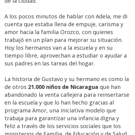
de la ciudad.
A los pocos minutos de hablar con Adela, me di
cuenta que estaba llena de empuje, carisma y
amor hacia la familia Orozco, con quienes
trabajó en un plan para mejorar su situación.
Hoy los hermanos van a la escuela y en su
tiempo libre, aprovechan a estudiar o ayudar a
sus padres en las tareas del hogar.
La historia de Gustavo y su hermano es como la
de otros
21.000 niños de Nicaragua
que han
abandonado la venta callejera para reinsertarse
en la escuela y que lo han hecho gracias al
programa Amor, una iniciativa modelo que
trabaja para garantizar una infancia digna y
feliz a través de los servicios sociales que los
ministerios de Familia, de Educación y de Salud,