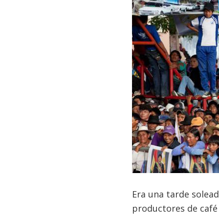
Era una tarde solead
productores de café 