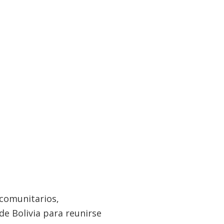
 comunitarios,
e Bolivia para reunirse