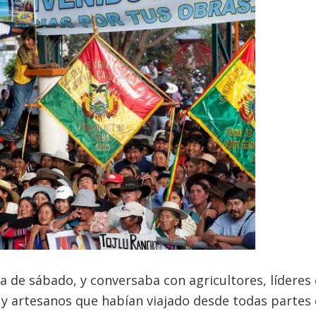
a de sábado, y conversaba con agricultores, líderes
y artesanos que habían viajado desde todas partes d