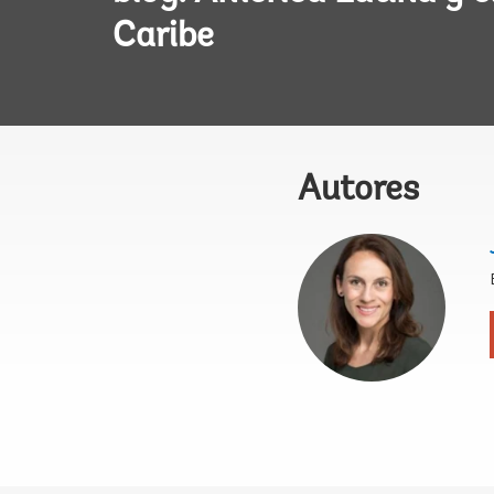
Caribe
Autores